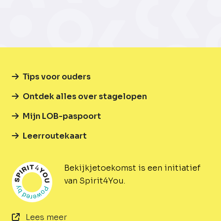
Tips voor ouders
Ontdek alles over stagelopen
Mijn LOB-paspoort
Leerroutekaart
Bekijkjetoekomst is een initiatief
van Spirit4You.
Lees meer