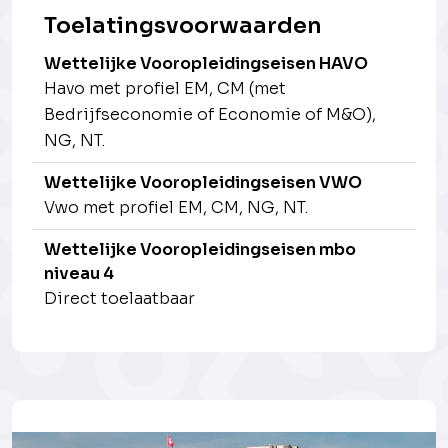
Toelatingsvoorwaarden
Wettelijke Vooropleidingseisen HAVO
Havo met profiel EM, CM (met
Bedrijfseconomie of Economie of M&O),
NG, NT.
Wettelijke Vooropleidingseisen VWO
Vwo met profiel EM, CM, NG, NT.
Wettelijke Vooropleidingseisen mbo
niveau 4
Direct toelaatbaar