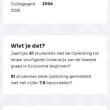
2694
Collegegeld
2026
Wist je dat?
Jaarlijks
51
studenten met de Opleiding tot
leraar voortgezet onderwijs van de tweede
graad in Economie beginnen?
81
studenten deze opleiding gemiddeld
met het cijfer
7.8
beoordelen?