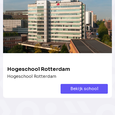
Hogeschool Rotterdam
Hogeschool Rotterdam
Bekijk school