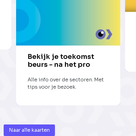
Bekijk je toekomst
beurs - na het pro
Alle info over de sectoren. Met
tips voor je bezoek.
Naar alle kaarten