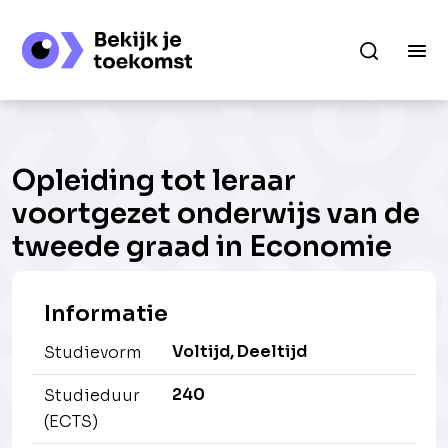
Opleiding tot leraar
voortgezet onderwijs van de
tweede graad in Economie
Informatie
Voltijd, Deeltijd
Studievorm
240
Studieduur
(ECTS)