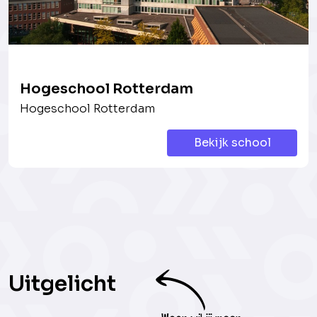
Hogeschool Rotterdam
Hogeschool Rotterdam
Bekijk school
Uitgelicht