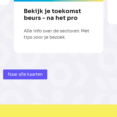
Bekijk je toekomst
beurs - na het pro
Alle info over de sectoren. Met
tips voor je bezoek.
Naar alle kaarten