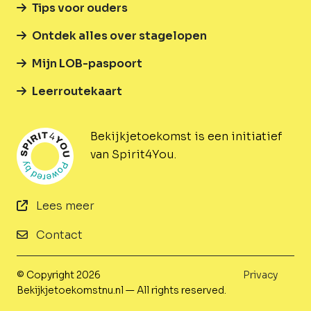
Tips voor ouders
Ontdek alles over stagelopen
Mijn LOB-paspoort
Leerroutekaart
Bekijkjetoekomst is een initiatief
van Spirit4You.
Lees meer
Contact
© Copyright 2026
Privacy
Bekijkjetoekomstnu.nl — All rights reserved.