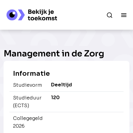
Management in de Zorg
Informatie
Deeltijd
Studievorm
120
Studieduur
(ECTS)
Collegegeld
2026