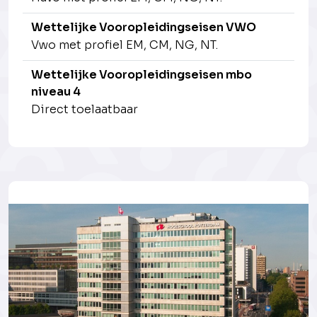
Wettelijke Vooropleidingseisen VWO
Vwo met profiel EM, CM, NG, NT.
Wettelijke Vooropleidingseisen mbo
niveau 4
Direct toelaatbaar