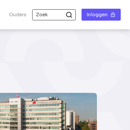
Ouders
Inloggen