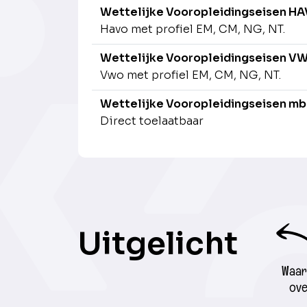
Wettelijke Vooropleidingseisen H
Havo met profiel EM, CM, NG, NT.
Wettelijke Vooropleidingseisen V
Vwo met profiel EM, CM, NG, NT.
Wettelijke Vooropleidingseisen mb
Direct toelaatbaar
Uitgelicht
Waar 
ove