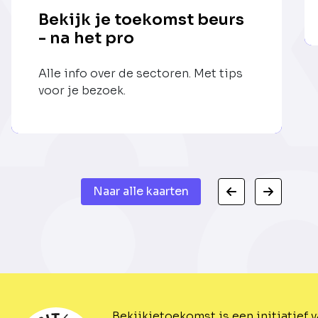
Bekijk je toekomst beurs
- na het pro
Alle info over de sectoren. Met tips
voor je bezoek.
Naar alle kaarten
Bekijkjetoekomst is een initiatief 