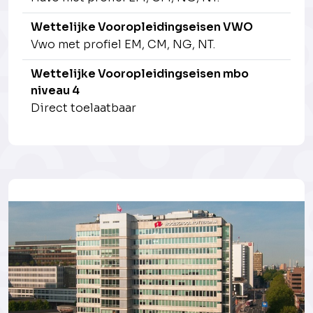
Wettelijke Vooropleidingseisen VWO
Vwo met profiel EM, CM, NG, NT.
Wettelijke Vooropleidingseisen mbo
niveau 4
Direct toelaatbaar