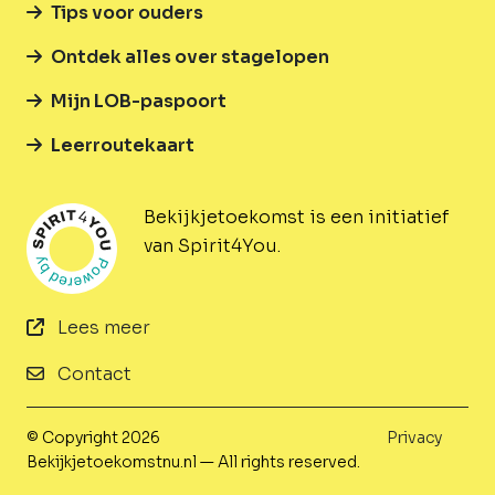
Tips voor ouders
Ontdek alles over stagelopen
Mijn LOB-paspoort
Leerroutekaart
Bekijkjetoekomst is een initiatief
van Spirit4You.
Lees meer
Contact
© Copyright 2026
Privacy
Bekijkjetoekomstnu.nl — All rights reserved.