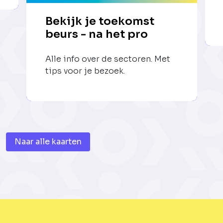
Bekijk je toekomst
beurs - na het pro
Alle info over de sectoren. Met
tips voor je bezoek.
Naar alle kaarten