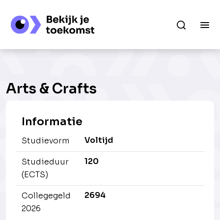
Arts & Crafts
Informatie
Voltijd
Studievorm
120
Studieduur
(ECTS)
2694
Collegegeld
2026