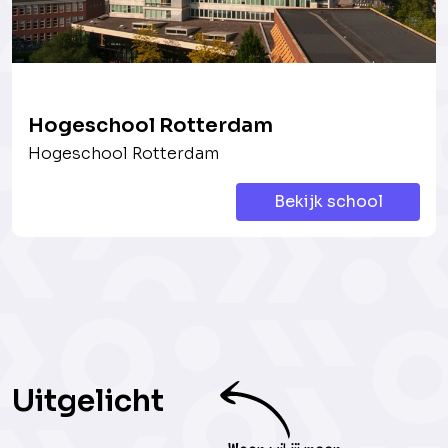
Hogeschool Rotterdam
Hogeschool Rotterdam
Bekijk school
Uitgelicht