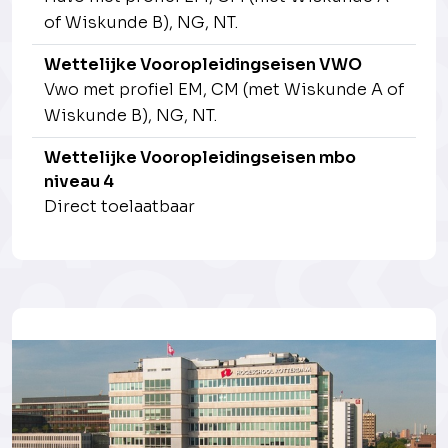
of Wiskunde B), NG, NT.
Wettelijke Vooropleidingseisen VWO
Vwo met profiel EM, CM (met Wiskunde A of
Wiskunde B), NG, NT.
Wettelijke Vooropleidingseisen mbo
niveau 4
Direct toelaatbaar