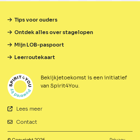
Tips voor ouders
Ontdek alles over stagelopen
Mijn LOB-paspoort
Leerroutekaart
Bekijkjetoekomst is een initiatief
van Spirit4You.
Lees meer
Contact