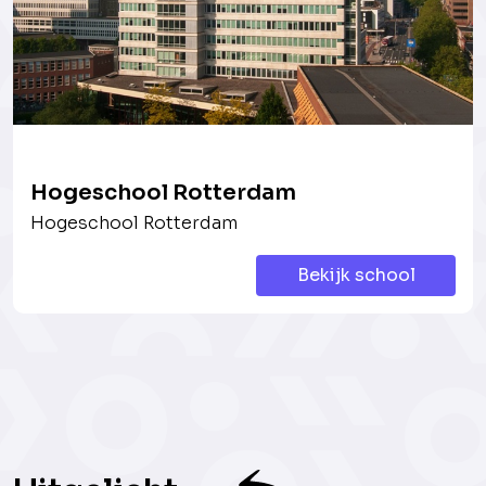
Hogeschool Rotterdam
Hogeschool Rotterdam
Bekijk school