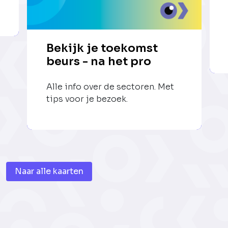
Bekijk je toekomst
beurs - na het pro
Alle info over de sectoren. Met
tips voor je bezoek.
Naar alle kaarten