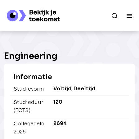
Engineering
Informatie
Voltijd, Deeltijd
Studievorm
120
Studieduur
(ECTS)
2694
Collegegeld
2026