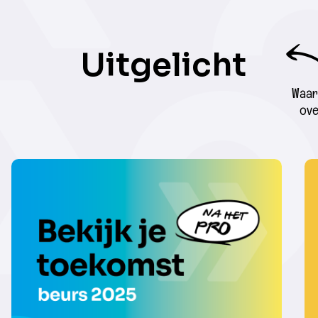
Uitgelicht
Waar 
ove