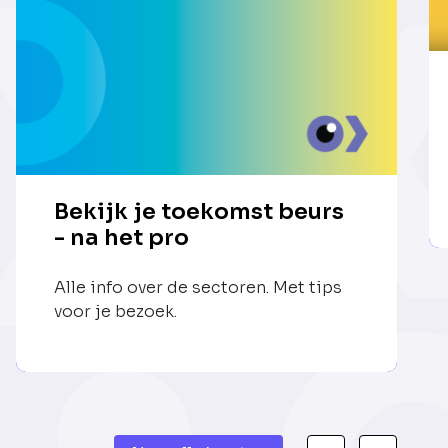
Bekijk je toekomst beurs
- na het pro
Alle info over de sectoren. Met tips
voor je bezoek.