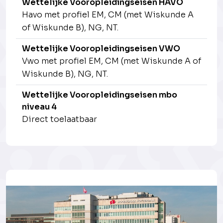
Wettelijke Vooropleidingseisen HAVO
Havo met profiel EM, CM (met Wiskunde A
of Wiskunde B), NG, NT.
Wettelijke Vooropleidingseisen VWO
Vwo met profiel EM, CM (met Wiskunde A of
Wiskunde B), NG, NT.
Wettelijke Vooropleidingseisen mbo
niveau 4
Direct toelaatbaar