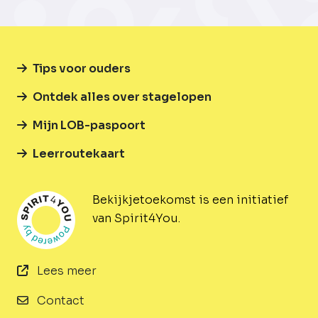
Tips voor ouders
Ontdek alles over stagelopen
Mijn LOB-paspoort
Leerroutekaart
Bekijkjetoekomst is een initiatief
van Spirit4You.
Lees meer
Contact