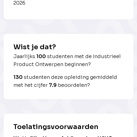
2026
Wist je dat?
Jaarlijks
100
studenten met de Industrieel
Product Ontwerpen beginnen?
130
studenten deze opleiding gemiddeld
met het cijfer
7.9
beoordelen?
Toelatingsvoorwaarden