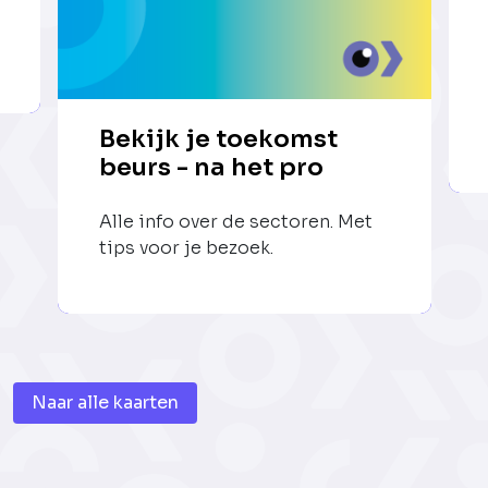
Bekijk je toekomst
beurs - na het pro
Alle info over de sectoren. Met
tips voor je bezoek.
Naar alle kaarten