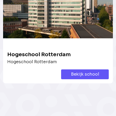
Hogeschool Rotterdam
Hogeschool Rotterdam
Bekijk school