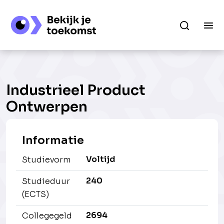
Industrieel Product
Ontwerpen
Informatie
Voltijd
Studievorm
240
Studieduur
(ECTS)
2694
Collegegeld