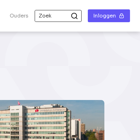
Ouders
Inloggen