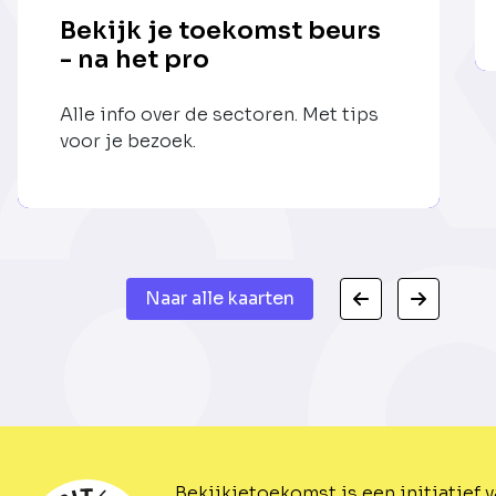
Bekijk je toekomst beurs
- na het pro
Alle info over de sectoren. Met tips
voor je bezoek.
Naar alle kaarten
Bekijkjetoekomst is een initiatief 