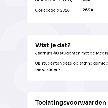
2694
Collegegeld 2026
Wist je dat?
Jaarlijks
40
studenten met de Medis
82
studenten deze opleiding gemidde
beoordelen?
Toelatingsvoorwaarden