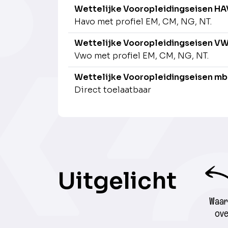
Wettelijke Vooropleidingseisen H
Havo met profiel EM, CM, NG, NT.
Wettelijke Vooropleidingseisen V
Vwo met profiel EM, CM, NG, NT.
Wettelijke Vooropleidingseisen mb
Direct toelaatbaar
Uitgelicht
Waar 
ove