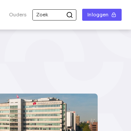
Ouders
Inloggen