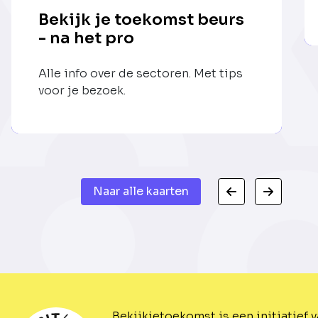
Bekijk je toekomst beurs
- na het pro
Alle info over de sectoren. Met tips
voor je bezoek.
Naar alle kaarten
Bekijkjetoekomst is een initiatief 