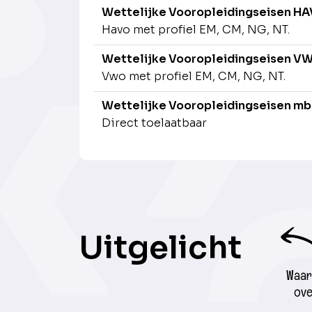
Wettelijke Vooropleidingseisen H
Havo met profiel EM, CM, NG, NT.
Wettelijke Vooropleidingseisen V
Vwo met profiel EM, CM, NG, NT.
Wettelijke Vooropleidingseisen mb
Direct toelaatbaar
Uitgelicht
Waar 
ove