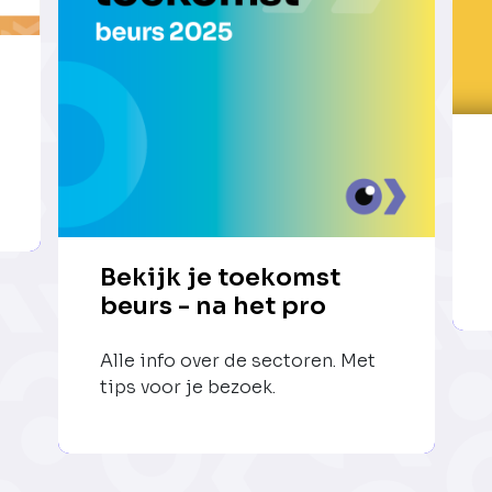
Bekijk je toekomst
beurs - na het pro
Alle info over de sectoren. Met
tips voor je bezoek.