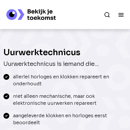
Uurwerktechnicus
Uurwerktechnicus is iemand die...
allerlei horloges en klokken repareert en
onderhoudt
niet alleen mechanische, maar ook
elektronische uurwerken repareert
aangeleverde klokken en horloges eerst
beoordeelt