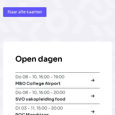
Naar alle kaarten
Open dagen
Do 08 - 10
,
16:00 - 19:00
MBO College Airport
Do 08 - 10
,
16:00 - 20:00
SVO vakopleiding food
Di 03 - 11
,
15:00 - 20:00
ROC Mondriaan