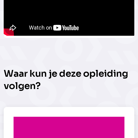
Waar kun je deze opleiding
volgen?