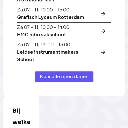
Za 07 - 11
,
10:00 - 15:00
Grafisch Lyceum Rotterdam
Za 07 - 11
,
10:00 - 14:00
HMC mbo vakschool
Za 07 - 11
,
09:00 - 13:00
Leidse instrumentmakers
School
Naar alle open dagen
Bij
welke