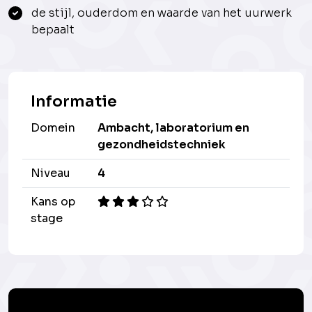
de stijl, ouderdom en waarde van het uurwerk
bepaalt
Informatie
Domein
Ambacht, laboratorium en
gezondheidstechniek
Niveau
4
Kans op
stage