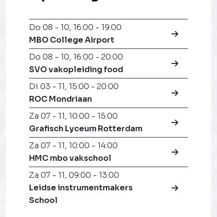
Do 08 - 10
,
16:00 - 19:00
MBO College Airport
Do 08 - 10
,
16:00 - 20:00
SVO vakopleiding food
Di 03 - 11
,
15:00 - 20:00
ROC Mondriaan
Za 07 - 11
,
10:00 - 15:00
Grafisch Lyceum Rotterdam
Za 07 - 11
,
10:00 - 14:00
HMC mbo vakschool
Za 07 - 11
,
09:00 - 13:00
Leidse instrumentmakers
School