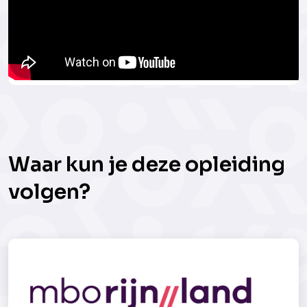
Waar kun je deze opleiding
volgen?