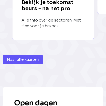
Bekijk je toekomst
beurs - na het pro
Alle info over de sectoren. Met
tips voor je bezoek.
Naar alle kaarten
Open dagen