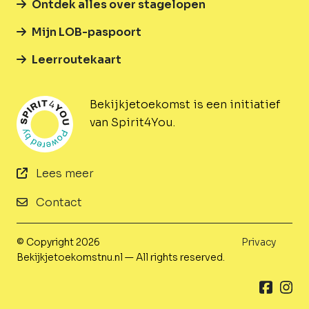
Ontdek alles over stagelopen
Mijn LOB-paspoort
Leerroutekaart
Bekijkjetoekomst is een initiatief
van Spirit4You.
Lees meer
Contact
© Copyright 2026
Privacy
Bekijkjetoekomstnu.nl — All rights reserved.