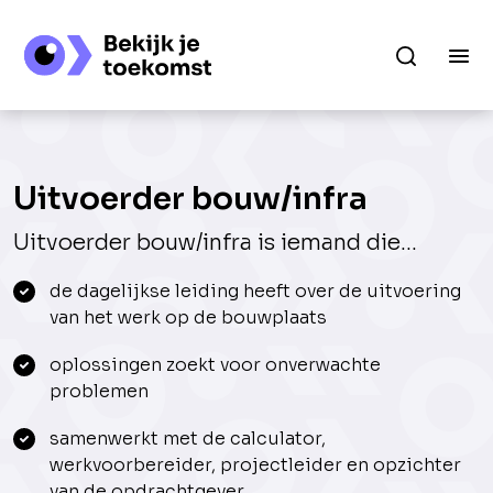
Uitvoerder bouw/infra
Uitvoerder bouw/infra is iemand die...
de dagelijkse leiding heeft over de uitvoering
van het werk op de bouwplaats
oplossingen zoekt voor onverwachte
problemen
samenwerkt met de calculator,
werkvoorbereider, projectleider en opzichter
van de opdrachtgever