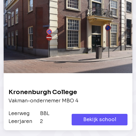
Kronenburgh College
Vakman-ondernemer MBO 4
Leerweg
BBL
Bekijk school
Leerjaren
2