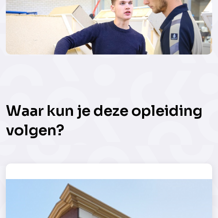
Waar kun je deze opleiding
volgen?