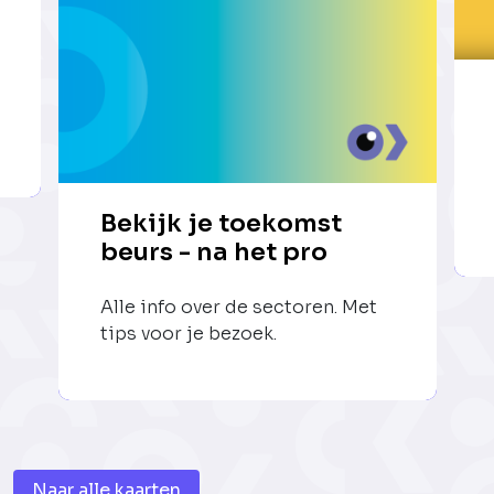
Bekijk je toekomst
beurs - na het pro
Alle info over de sectoren. Met
tips voor je bezoek.
Naar alle kaarten