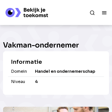
Vakman-ondernemer
Informatie
Domein
Handel en ondernemerschap
Niveau
4