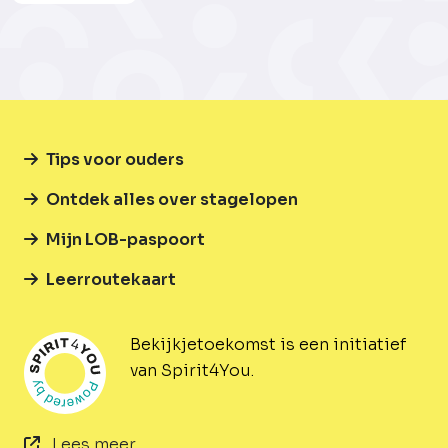
Tips voor ouders
Ontdek alles over stagelopen
Mijn LOB-paspoort
Leerroutekaart
Bekijkjetoekomst is een initiatief
van Spirit4You.
Lees meer