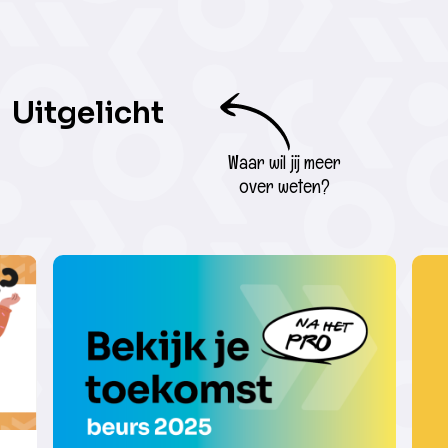
Uitgelicht
Waar wil jij meer
over weten?