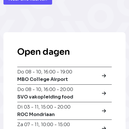
Open dagen
Do 08 - 10
,
16:00 - 19:00
MBO College Airport
Do 08 - 10
,
16:00 - 20:00
SVO vakopleiding food
Di 03 - 11
,
15:00 - 20:00
ROC Mondriaan
Za 07 - 11
,
10:00 - 15:00