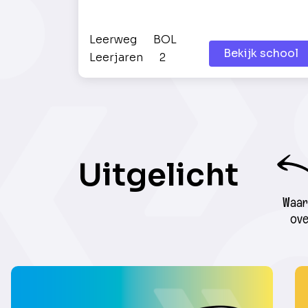
Leerweg
BOL
Bekijk school
Leerjaren
2
Uitgelicht
Waar 
ove