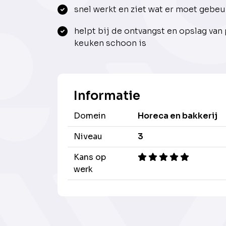
snel werkt en ziet wat er moet gebe
helpt bij de ontvangst en opslag van
keuken schoon is
Informatie
Domein
Horeca en bakkerij
Niveau
3
Kans op
werk