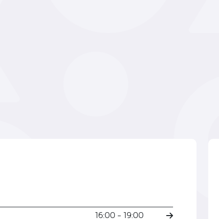
16:00 - 19:00