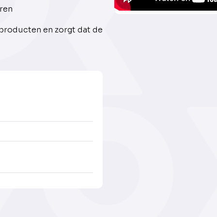
uren
 producten en zorgt dat de