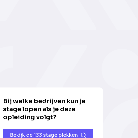
Bij welke bedrijven kun je
stage lopen als je deze
opleiding volgt?
Bekijk de 133 stage plekken