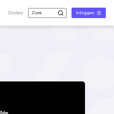
Ouders
Inloggen