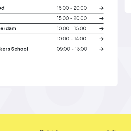
od
16:00 - 20:00
15:00 - 20:00
terdam
10:00 - 15:00
10:00 - 14:00
kers School
09:00 - 13:00