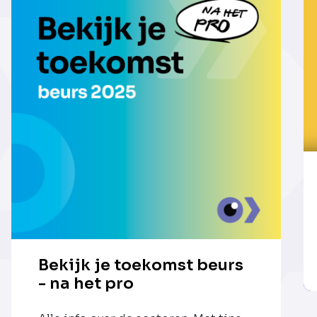
Bekijk je toekomst beurs
- na het pro