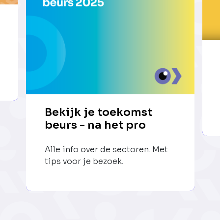
Bekijk je toekomst
beurs - na het pro
Alle info over de sectoren. Met
tips voor je bezoek.