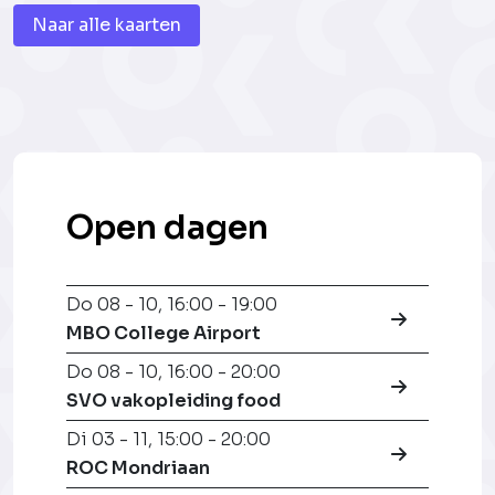
Naar alle kaarten
Open dagen
Do 08 - 10
,
16:00 - 19:00
MBO College Airport
Do 08 - 10
,
16:00 - 20:00
SVO vakopleiding food
Di 03 - 11
,
15:00 - 20:00
ROC Mondriaan