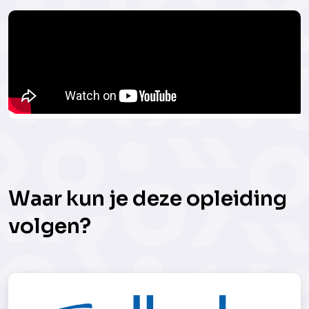
Waar kun je deze opleiding
volgen?