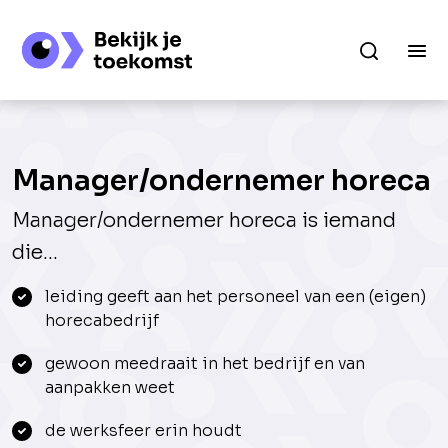
Manager/ondernemer horeca
Manager/ondernemer horeca is iemand
die...
leiding geeft aan het personeel van een (eigen)
horecabedrijf
gewoon meedraait in het bedrijf en van
aanpakken weet
de werksfeer erin houdt