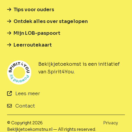
Tips voor ouders
Ontdek alles over stagelopen
Mijn LOB-paspoort
Leerroutekaart
Bekijkjetoekomst is een initiatief
van Spirit4You.
Lees meer
Contact
© Copyright 2026
Privacy
Bekijkjetoekomstnu.nl — All rights reserved.