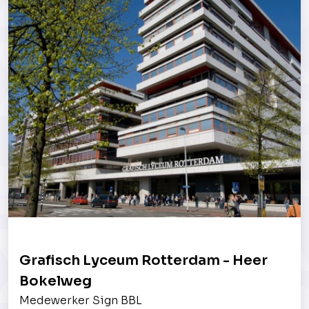
Grafisch Lyceum Rotterdam - Heer
Bokelweg
Medewerker Sign BBL