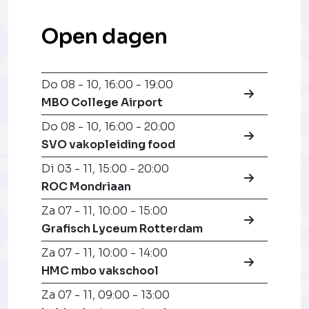
Open dagen
Do 08 - 10
,
16:00 - 19:00
MBO College Airport
Do 08 - 10
,
16:00 - 20:00
SVO vakopleiding food
Di 03 - 11
,
15:00 - 20:00
ROC Mondriaan
Za 07 - 11
,
10:00 - 15:00
Grafisch Lyceum Rotterdam
Za 07 - 11
,
10:00 - 14:00
HMC mbo vakschool
Za 07 - 11
,
09:00 - 13:00