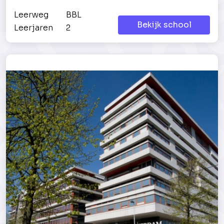
Leerweg
BBL
Bekijk school
Leerjaren
2