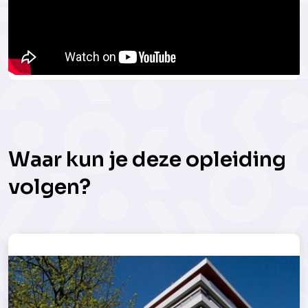
Waar kun je deze opleiding
volgen?