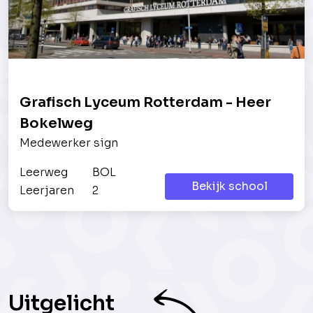
Grafisch Lyceum Rotterdam - Heer
Bokelweg
Medewerker sign
Leerweg
BOL
Bekijk school
Leerjaren
2
Uitgelicht