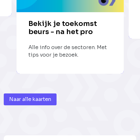
Bekijk je toekomst
beurs - na het pro
Alle info over de sectoren. Met
tips voor je bezoek.
Naar alle kaarten