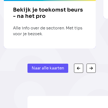
Bekijk je toekomst beurs
- na het pro
Alle info over de sectoren. Met tips
voor je bezoek.
Naar alle kaarten