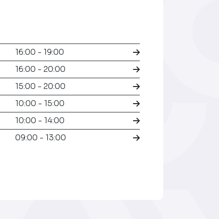
16:00 - 19:00
16:00 - 20:00
15:00 - 20:00
10:00 - 15:00
10:00 - 14:00
09:00 - 13:00