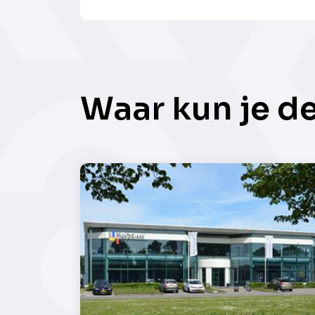
Waar kun je d