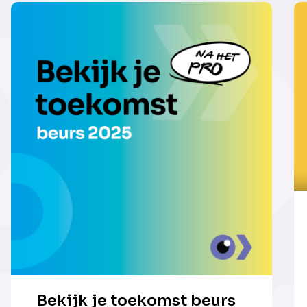
Bekijk je toekomst beurs