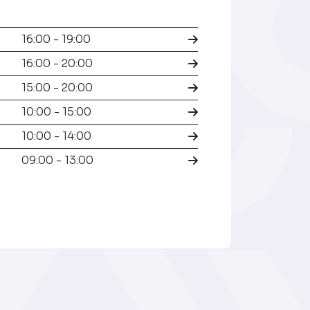
16:00 - 19:00
16:00 - 20:00
15:00 - 20:00
10:00 - 15:00
10:00 - 14:00
09:00 - 13:00