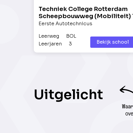
Techniek College Rotterdam
Scheepbouwweg (Mobiliteit) 
Eerste Autotechnicus
Leerweg
BOL
Bekijk school
Leerjaren
3
Uitgelicht
Waar 
ove