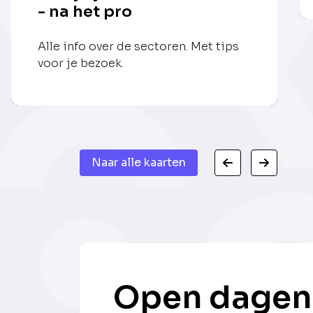
- na het pro
Alle info over de sectoren. Met tips
voor je bezoek.
Naar alle kaarten
Open dagen