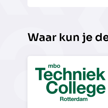
Waar kun je d