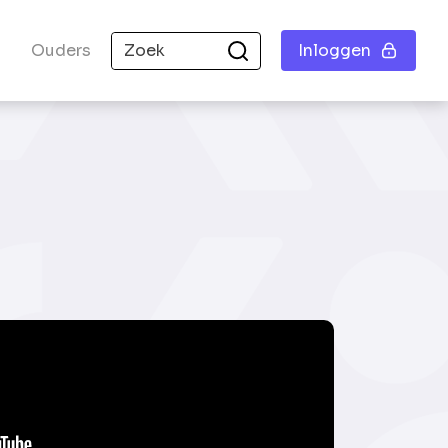
Ouders
Inloggen