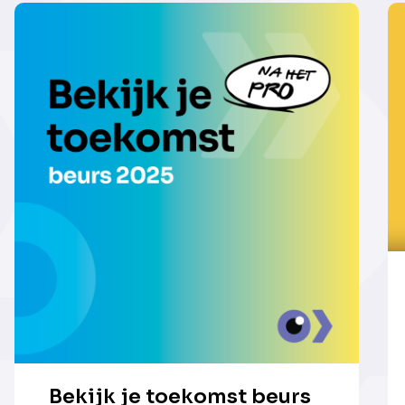
Bekijk je toekomst beurs