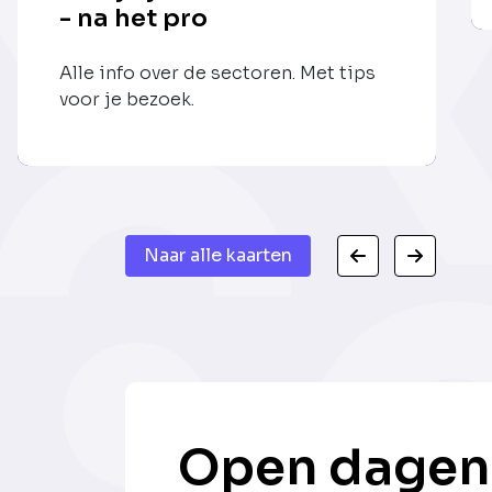
- na het pro
Alle info over de sectoren. Met tips
voor je bezoek.
Naar alle kaarten
Open dagen