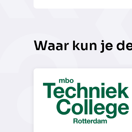
Waar kun je d