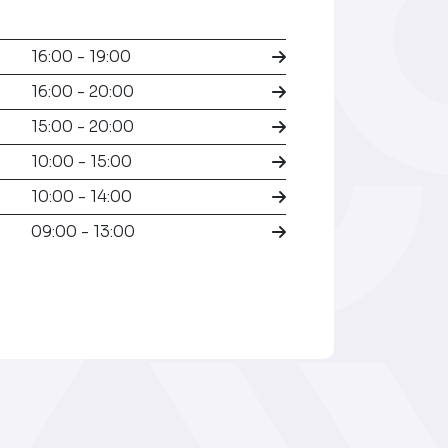
16:00 - 19:00
16:00 - 20:00
15:00 - 20:00
10:00 - 15:00
10:00 - 14:00
09:00 - 13:00