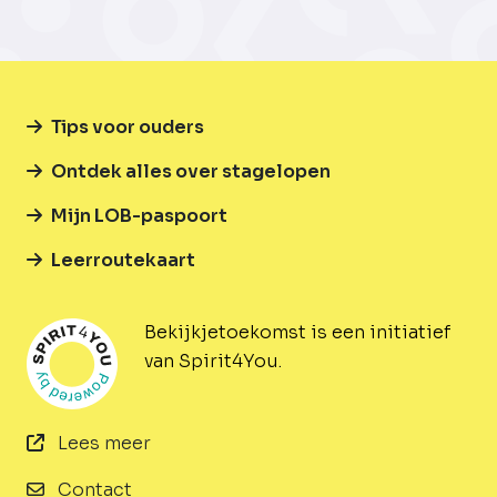
Tips voor ouders
Ontdek alles over stagelopen
Mijn LOB-paspoort
Leerroutekaart
Bekijkjetoekomst is een initiatief
van Spirit4You.
Lees meer
Contact