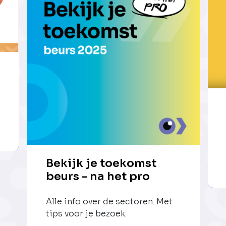
Bekijk je toekomst
beurs - na het pro
Alle info over de sectoren. Met
tips voor je bezoek.