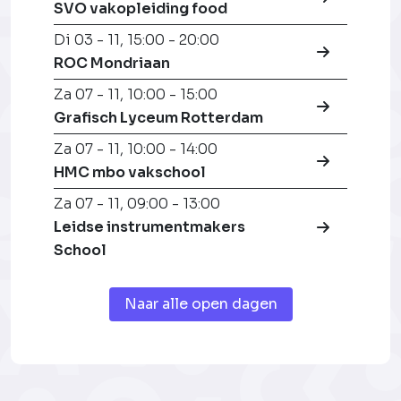
SVO vakopleiding food
Di 03 - 11
,
15:00 - 20:00
ROC Mondriaan
Za 07 - 11
,
10:00 - 15:00
Grafisch Lyceum Rotterdam
Za 07 - 11
,
10:00 - 14:00
HMC mbo vakschool
Za 07 - 11
,
09:00 - 13:00
Leidse instrumentmakers
School
Naar alle open dagen