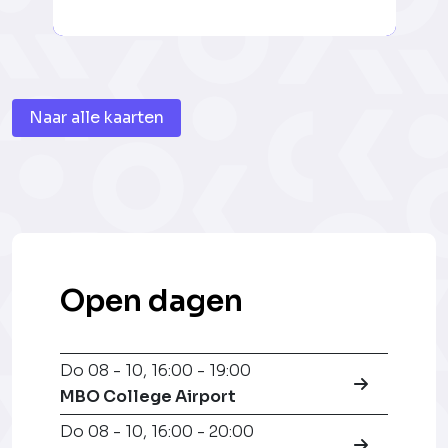
Naar alle kaarten
Open dagen
Do 08 - 10
,
16:00 - 19:00
MBO College Airport
Do 08 - 10
,
16:00 - 20:00