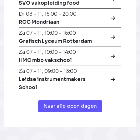
SVO vakopleiding food
Di 03 - 11
,
15:00 - 20:00
ROC Mondriaan
Za 07 - 11
,
10:00 - 15:00
Grafisch Lyceum Rotterdam
Za 07 - 11
,
10:00 - 14:00
HMC mbo vakschool
Za 07 - 11
,
09:00 - 13:00
Leidse instrumentmakers
School
Naar alle open dagen