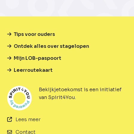
Tips voor ouders
Ontdek alles over stagelopen
Mijn LOB-paspoort
Leerroutekaart
Bekijkjetoekomst is een initiatief
van Spirit4You.
Lees meer
Contact