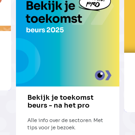
Bekijk je toekomst
beurs - na het pro
Alle info over de sectoren. Met
tips voor je bezoek.