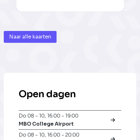
Naar alle kaarten
Open dagen
Do 08 - 10
,
16:00 - 19:00
MBO College Airport
Do 08 - 10
,
16:00 - 20:00