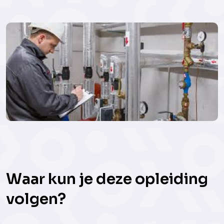
Waar kun je deze opleiding
volgen?