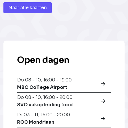
Naar alle kaarten
Open dagen
Do 08 - 10
,
16:00 - 19:00
MBO College Airport
Do 08 - 10
,
16:00 - 20:00
SVO vakopleiding food
Di 03 - 11
,
15:00 - 20:00
ROC Mondriaan