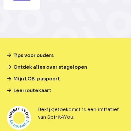
Tips voor ouders
Ontdek alles over stagelopen
Mijn LOB-paspoort
Leerroutekaart
Bekijkjetoekomst is een initiatief
van Spirit4You.