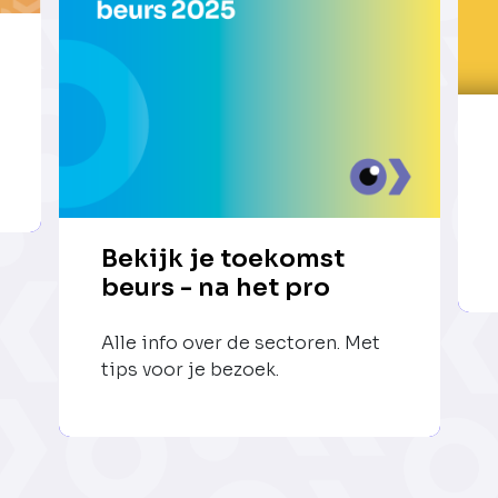
Bekijk je toekomst
beurs - na het pro
Alle info over de sectoren. Met
tips voor je bezoek.