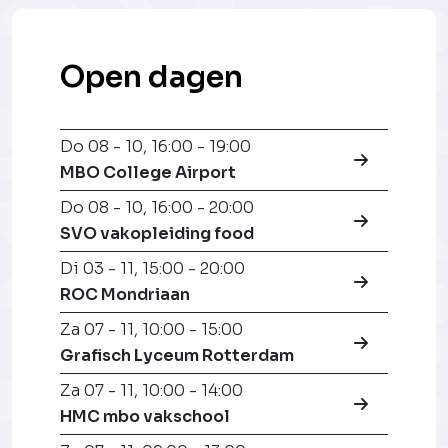
Open dagen
Do 08 - 10
,
16:00 - 19:00
MBO College Airport
Do 08 - 10
,
16:00 - 20:00
SVO vakopleiding food
Di 03 - 11
,
15:00 - 20:00
ROC Mondriaan
Za 07 - 11
,
10:00 - 15:00
Grafisch Lyceum Rotterdam
Za 07 - 11
,
10:00 - 14:00
HMC mbo vakschool