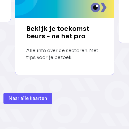
Bekijk je toekomst
beurs - na het pro
Alle info over de sectoren. Met
tips voor je bezoek.
Naar alle kaarten