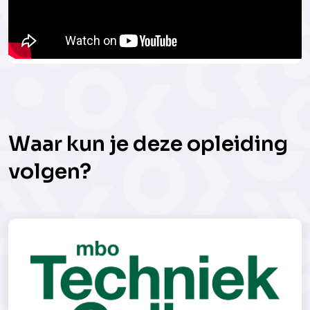
Waar kun je deze opleiding
volgen?