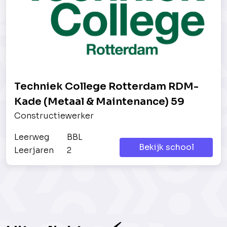
Techniek College Rotterdam RDM-
Kade (Metaal & Maintenance) 59
Constructiewerker
Leerweg
BBL
Bekijk school
Leerjaren
2