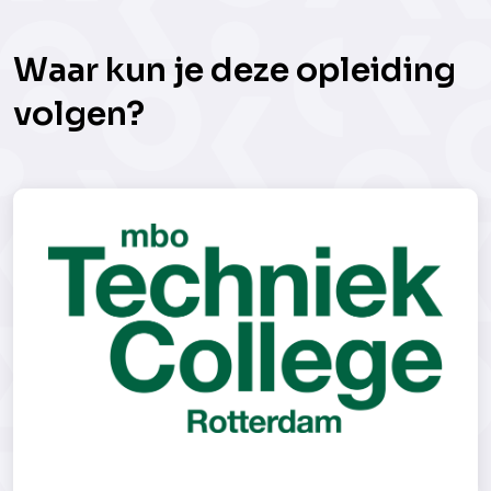
Waar kun je deze opleiding
volgen?