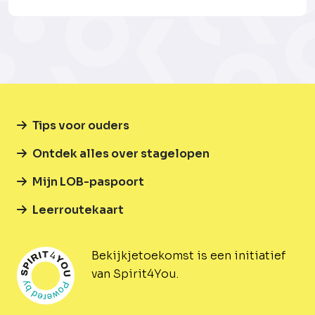
Tips voor ouders
Ontdek alles over stagelopen
Mijn LOB-paspoort
Leerroutekaart
Bekijkjetoekomst is een initiatief
van Spirit4You.