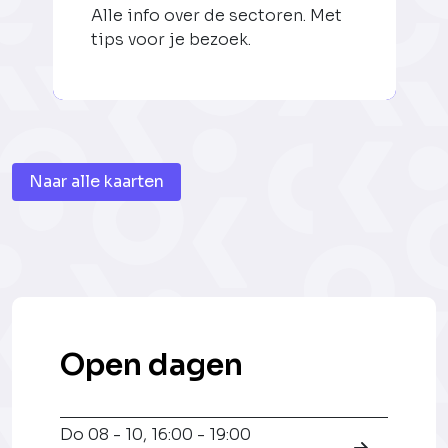
Alle info over de sectoren. Met
tips voor je bezoek.
Naar alle kaarten
Open dagen
Do 08 - 10
,
16:00 - 19:00