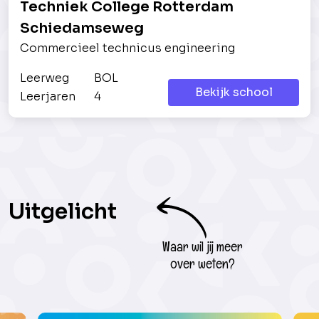
Techniek College Rotterdam
Schiedamseweg
Commercieel technicus engineering
Leerweg
BOL
Bekijk school
Leerjaren
4
Uitgelicht
Waar wil jij meer
over weten?