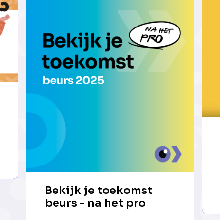
Bekijk je toekomst
beurs - na het pro