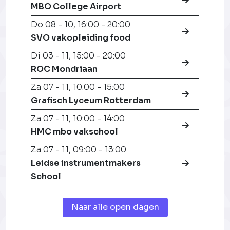
MBO College Airport
Do 08 - 10
,
16:00 - 20:00
SVO vakopleiding food
Di 03 - 11
,
15:00 - 20:00
ROC Mondriaan
Za 07 - 11
,
10:00 - 15:00
Grafisch Lyceum Rotterdam
Za 07 - 11
,
10:00 - 14:00
HMC mbo vakschool
Za 07 - 11
,
09:00 - 13:00
Leidse instrumentmakers
School
Naar alle open dagen