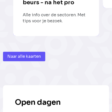
beurs - na het pro
Alle info over de sectoren. Met
tips voor je bezoek.
Naar alle kaarten
Open dagen