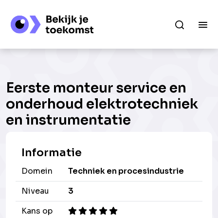
Eerste monteur service en
onderhoud elektrotechniek
en instrumentatie
Informatie
Domein
Techniek en procesindustrie
Niveau
3
Kans op