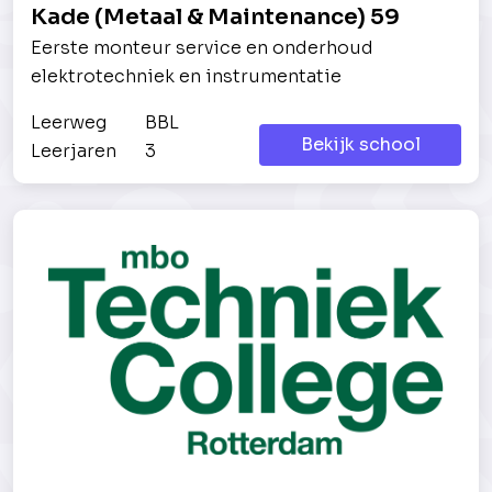
Kade (Metaal & Maintenance) 59
Eerste monteur service en onderhoud
elektrotechniek en instrumentatie
Leerweg
BBL
Bekijk school
Leerjaren
3