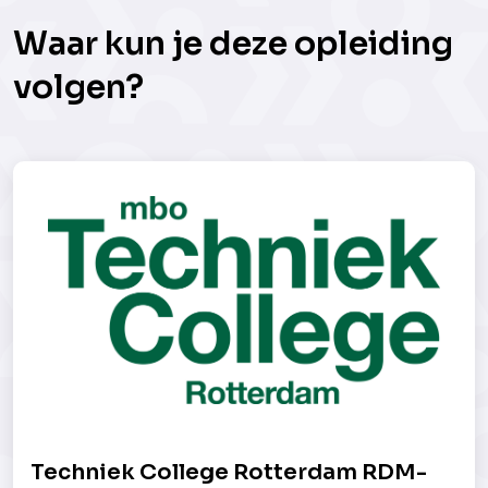
Waar kun je deze opleiding
volgen?
Techniek College Rotterdam RDM-