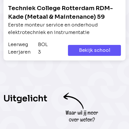
Techniek College Rotterdam RDM-
Kade (Metaal & Maintenance) 59
Eerste monteur service en onderhoud
elektrotechniek en instrumentatie
Leerweg
BOL
Bekijk school
Leerjaren
3
Uitgelicht
Waar wil jij meer
over weten?