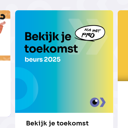
Bekijk je toekomst