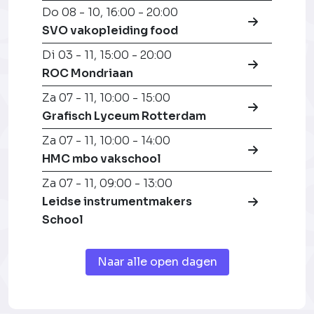
Do 08 - 10
,
16:00 - 20:00
SVO vakopleiding food
Di 03 - 11
,
15:00 - 20:00
ROC Mondriaan
Za 07 - 11
,
10:00 - 15:00
Grafisch Lyceum Rotterdam
Za 07 - 11
,
10:00 - 14:00
HMC mbo vakschool
Za 07 - 11
,
09:00 - 13:00
Leidse instrumentmakers
School
Naar alle open dagen