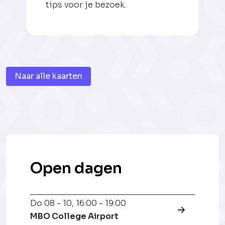
tips voor je bezoek.
Naar alle kaarten
Open dagen
Do 08 - 10
,
16:00 - 19:00
MBO College Airport