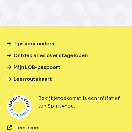
Tips voor ouders
Ontdek alles over stagelopen
Mijn LOB-paspoort
Leerroutekaart
Bekijkjetoekomst is een initiatief
van Spirit4You.
Lees meer