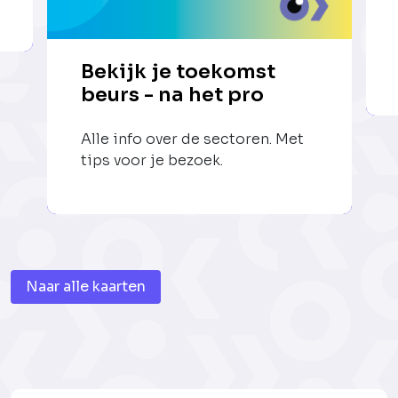
Bekijk je toekomst
beurs - na het pro
Alle info over de sectoren. Met
tips voor je bezoek.
Naar alle kaarten