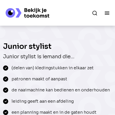
Junior stylist
Junior stylist is iemand die...
(delen van) kledingstukken in elkaar zet
patronen maakt of aanpast
de naaimachine kan bedienen en onderhouden
leiding geeft aan een afdeling
een planning maakt en in de gaten houdt