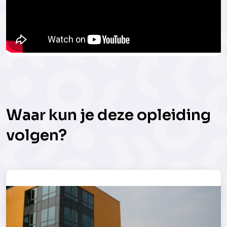
Waar kun je deze opleiding
volgen?