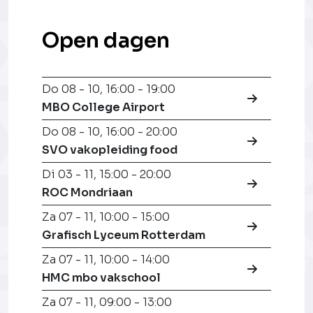
Open dagen
Do 08 - 10
,
16:00 - 19:00
MBO College Airport
Do 08 - 10
,
16:00 - 20:00
SVO vakopleiding food
Di 03 - 11
,
15:00 - 20:00
ROC Mondriaan
Za 07 - 11
,
10:00 - 15:00
Grafisch Lyceum Rotterdam
Za 07 - 11
,
10:00 - 14:00
HMC mbo vakschool
Za 07 - 11
,
09:00 - 13:00