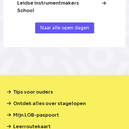
Leidse instrumentmakers
School
Naar alle open dagen
Tips voor ouders
Ontdek alles over stagelopen
Mijn LOB-paspoort
Leerroutekaart