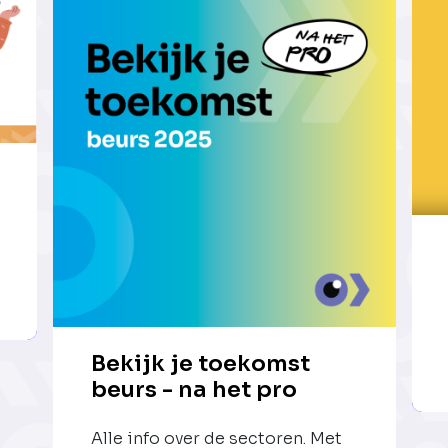
Bekijk je toekomst
beurs - na het pro
Alle info over de sectoren. Met