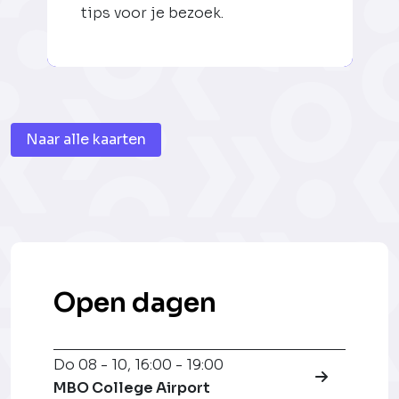
tips voor je bezoek.
Naar alle kaarten
Open dagen
Do 08 - 10
,
16:00 - 19:00
MBO College Airport