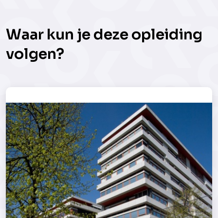
Waar kun je deze opleiding
volgen?