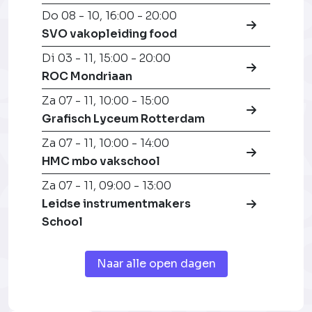
Do 08 - 10
,
16:00 - 20:00
SVO vakopleiding food
Di 03 - 11
,
15:00 - 20:00
ROC Mondriaan
Za 07 - 11
,
10:00 - 15:00
Grafisch Lyceum Rotterdam
Za 07 - 11
,
10:00 - 14:00
HMC mbo vakschool
Za 07 - 11
,
09:00 - 13:00
Leidse instrumentmakers
School
Naar alle open dagen