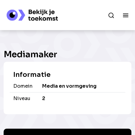
Mediamaker
Informatie
Domein
Media en vormgeving
Niveau
2