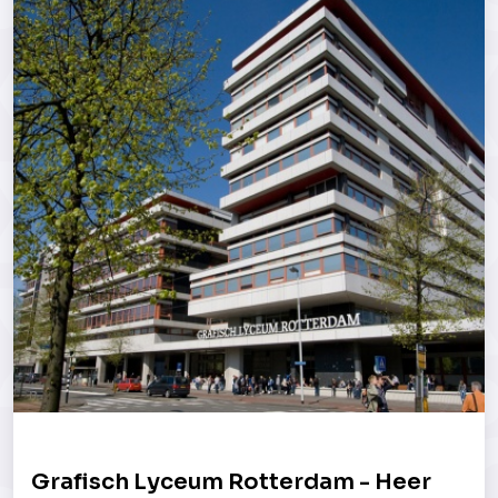
Grafisch Lyceum Rotterdam - Heer