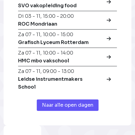
SVO vakopleiding food
Di 03 - 11
,
15:00 - 20:00
ROC Mondriaan
Za 07 - 11
,
10:00 - 15:00
Grafisch Lyceum Rotterdam
Za 07 - 11
,
10:00 - 14:00
HMC mbo vakschool
Za 07 - 11
,
09:00 - 13:00
Leidse instrumentmakers
School
Naar alle open dagen