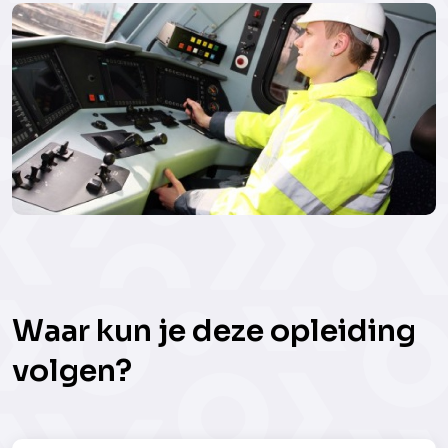
Waar kun je deze opleiding
volgen?