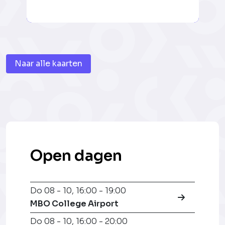
Naar alle kaarten
Open dagen
Do 08 - 10
,
16:00 - 19:00
MBO College Airport
Do 08 - 10
,
16:00 - 20:00