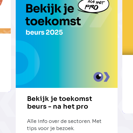
Bekijk je toekomst
beurs - na het pro
Alle info over de sectoren. Met
tips voor je bezoek.