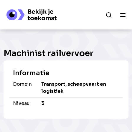
Machinist railvervoer
Informatie
Domein
Transport, scheepvaart en
logistiek
Niveau
3