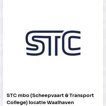
STC mbo (Scheepvaart & Transport
College) locatie Waalhaven