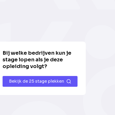
Bij welke bedrijven kun je
stage lopen als je deze
opleiding volgt?
Bekijk de 25 stage plekken