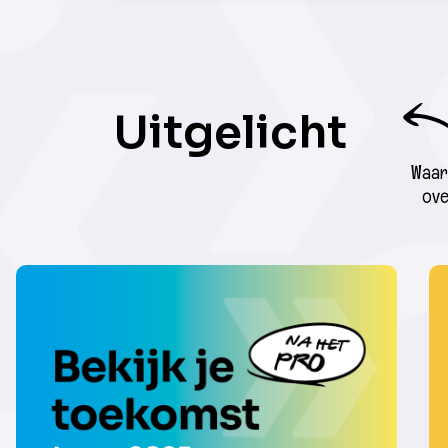
Uitgelicht
Waar 
ove