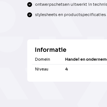
ontwerpschetsen uitwerkt in techni
stylesheets en productspecificaties
Informatie
Domein
Handel en ondernem
Niveau
4