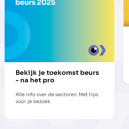
Bekijk je toekomst beurs
- na het pro
Alle info over de sectoren. Met tips
voor je bezoek.