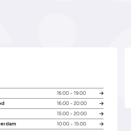
16:00 - 19:00
od
16:00 - 20:00
15:00 - 20:00
terdam
10:00 - 15:00