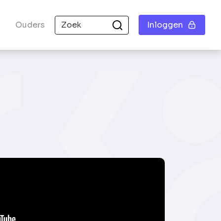
Ouders
Inloggen