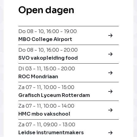
Open dagen
Do 08 - 10
,
16:00 - 19:00
MBO College Airport
Do 08 - 10
,
16:00 - 20:00
SVO vakopleiding food
Di 03 - 11
,
15:00 - 20:00
ROC Mondriaan
Za 07 - 11
,
10:00 - 15:00
Grafisch Lyceum Rotterdam
Za 07 - 11
,
10:00 - 14:00
HMC mbo vakschool
Za 07 - 11
,
09:00 - 13:00
Leidse instrumentmakers