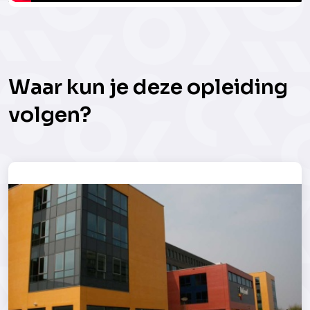
Waar kun je deze opleiding
volgen?