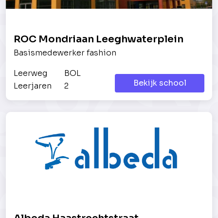
ROC Mondriaan Leeghwaterplein
Basismedewerker fashion
Leerweg
BOL
Bekijk school
Leerjaren
2