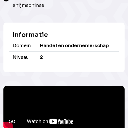
snijmachines
Informatie
Domein
Handel en ondernemerschap
Niveau
2