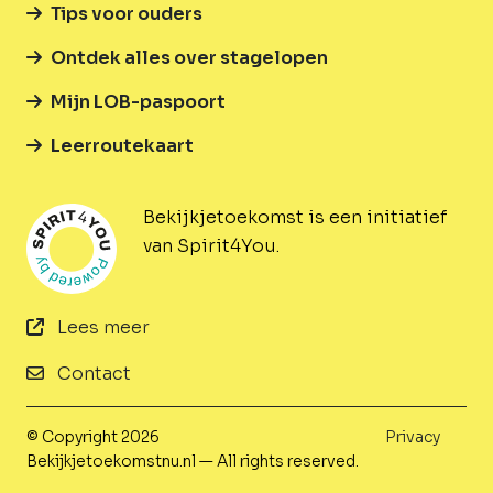
Tips voor ouders
Ontdek alles over stagelopen
Mijn LOB-paspoort
Leerroutekaart
Bekijkjetoekomst is een initiatief
van Spirit4You.
Lees meer
Contact
© Copyright 2026
Privacy
Bekijkjetoekomstnu.nl — All rights reserved.