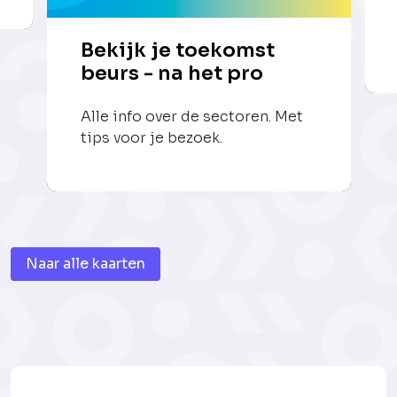
Bekijk je toekomst
beurs - na het pro
Alle info over de sectoren. Met
tips voor je bezoek.
Naar alle kaarten