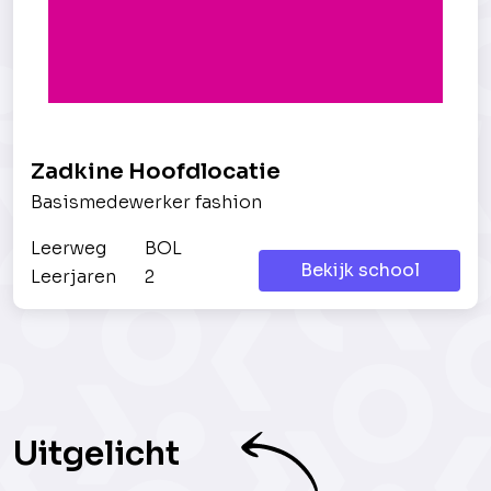
Zadkine Hoofdlocatie
Basismedewerker fashion
Leerweg
BOL
Bekijk school
Leerjaren
2
Uitgelicht