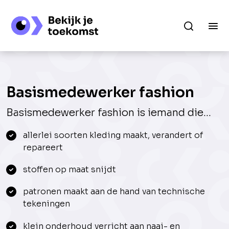
Basismedewerker fashion
Basismedewerker fashion is iemand die...
allerlei soorten kleding maakt, verandert of
repareert
stoffen op maat snijdt
patronen maakt aan de hand van technische
tekeningen
klein onderhoud verricht aan naai- en