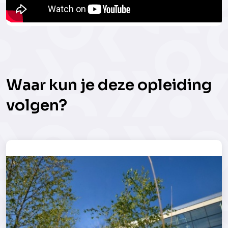
Waar kun je deze opleiding
volgen?