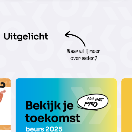
Uitgelicht
Waar wil jij meer
over weten?