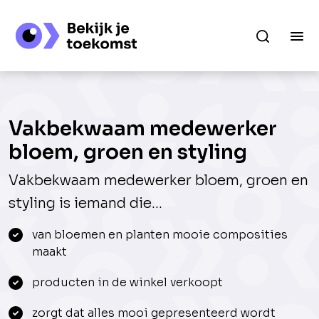
Vakbekwaam medewerker
bloem, groen en styling
Vakbekwaam medewerker bloem, groen en
styling is iemand die...
van bloemen en planten mooie composities
maakt
producten in de winkel verkoopt
zorgt dat alles mooi gepresenteerd wordt