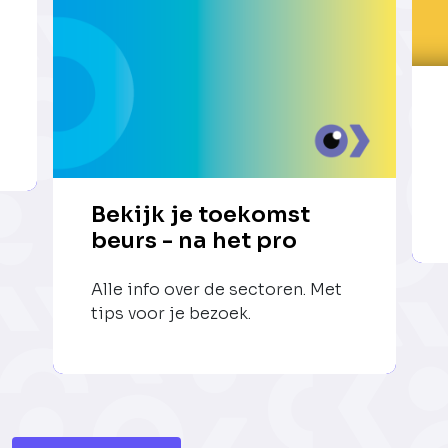
Bekijk je toekomst
beurs - na het pro
Alle info over de sectoren. Met
tips voor je bezoek.