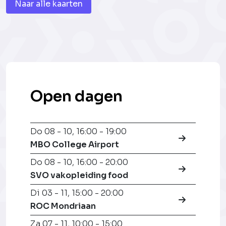
Naar alle kaarten
Open dagen
Do 08 - 10
,
16:00 - 19:00
MBO College Airport
Do 08 - 10
,
16:00 - 20:00
SVO vakopleiding food
Di 03 - 11
,
15:00 - 20:00
ROC Mondriaan
Za 07 - 11
,
10:00 - 15:00