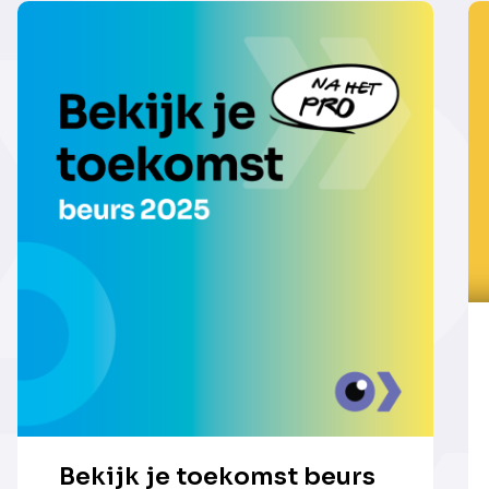
Bekijk je toekomst beurs