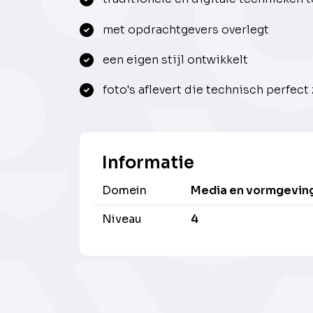
met opdrachtgevers overlegt
een eigen stijl ontwikkelt
foto's aflevert die technisch perfect 
Informatie
Domein
Media en vormgevin
Niveau
4