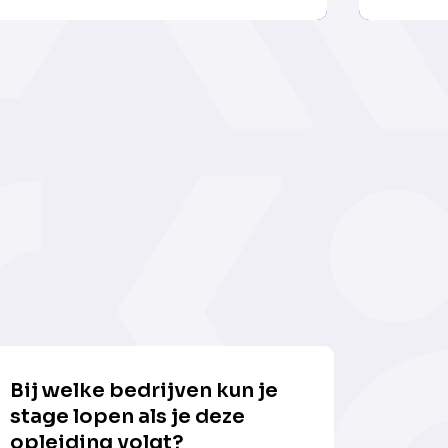
Bij welke bedrijven kun je
stage lopen als je deze
opleiding volgt?