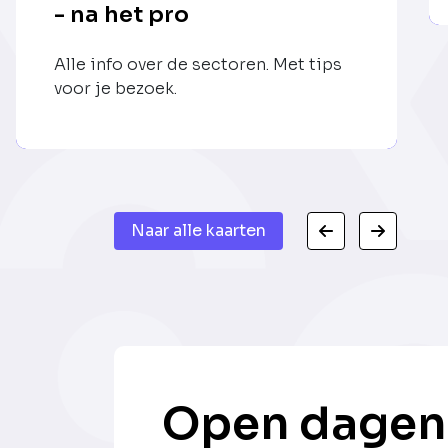
- na het pro
Alle info over de sectoren. Met tips
voor je bezoek.
Naar alle kaarten
Open dagen