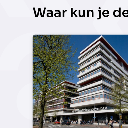
Waar kun je d