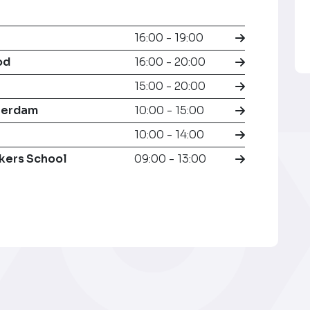
16:00 - 19:00
od
16:00 - 20:00
15:00 - 20:00
terdam
10:00 - 15:00
10:00 - 14:00
kers School
09:00 - 13:00