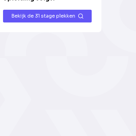
Bekijk de 31 stage plekken