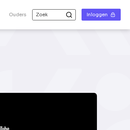
Ouders
Inloggen