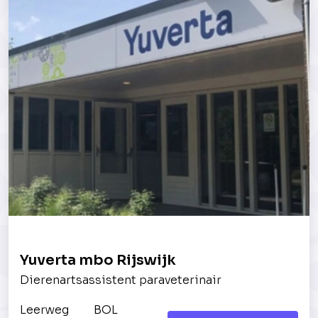
Yuverta mbo Rijswijk
Dierenartsassistent paraveterinair
Leerweg
BOL