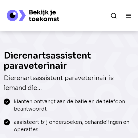
Dierenartsassistent
paraveterinair
Dierenartsassistent paraveterinair is
iemand die...
klanten ontvangt aan de balie en de telefoon
beantwoordt
assisteert bij onderzoeken, behandelingen en
operaties