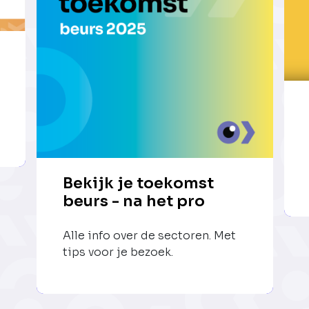
Bekijk je toekomst
beurs - na het pro
Alle info over de sectoren. Met
tips voor je bezoek.