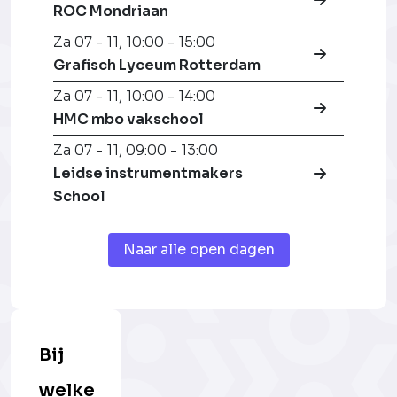
ROC Mondriaan
Za 07 - 11
,
10:00 - 15:00
Grafisch Lyceum Rotterdam
Za 07 - 11
,
10:00 - 14:00
HMC mbo vakschool
Za 07 - 11
,
09:00 - 13:00
Leidse instrumentmakers
School
Naar alle open dagen
Bij
welke