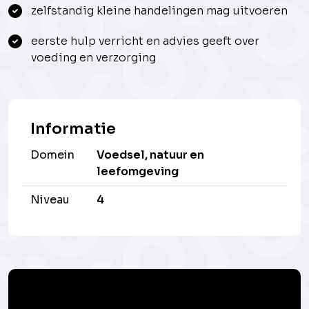
zelfstandig kleine handelingen mag uitvoeren
eerste hulp verricht en advies geeft over
voeding en verzorging
Informatie
Domein
Voedsel, natuur en
leefomgeving
Niveau
4