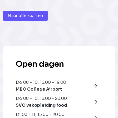
Naar alle kaarten
Open dagen
Do 08 - 10
,
16:00 - 19:00
MBO College Airport
Do 08 - 10
,
16:00 - 20:00
SVO vakopleiding food
Di 03 - 11
,
15:00 - 20:00