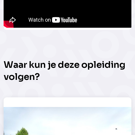
Waar kun je deze opleiding
volgen?