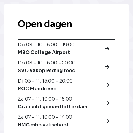
Open dagen
Do 08 - 10
,
16:00 - 19:00
MBO College Airport
Do 08 - 10
,
16:00 - 20:00
SVO vakopleiding food
Di 03 - 11
,
15:00 - 20:00
ROC Mondriaan
Za 07 - 11
,
10:00 - 15:00
Grafisch Lyceum Rotterdam
Za 07 - 11
,
10:00 - 14:00
HMC mbo vakschool