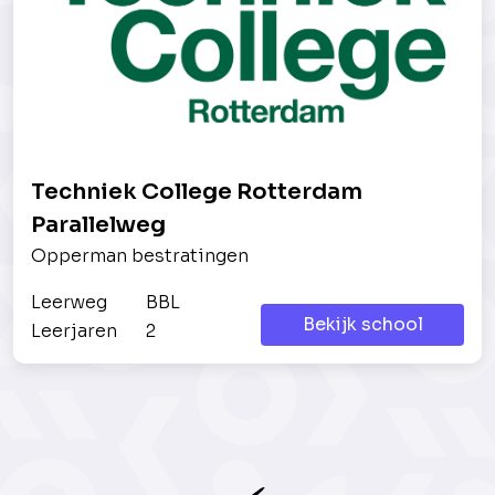
Techniek College Rotterdam
Parallelweg
Opperman bestratingen
Leerweg
BBL
Bekijk school
Leerjaren
2