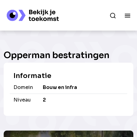
Opperman bestratingen
Informatie
Domein
Bouw en infra
Niveau
2