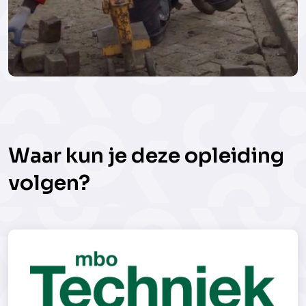
Waar kun je deze opleiding
volgen?