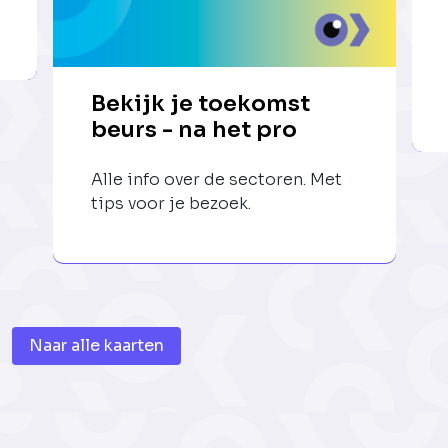
Bekijk je toekomst
beurs - na het pro
Alle info over de sectoren. Met
tips voor je bezoek.
Naar alle kaarten