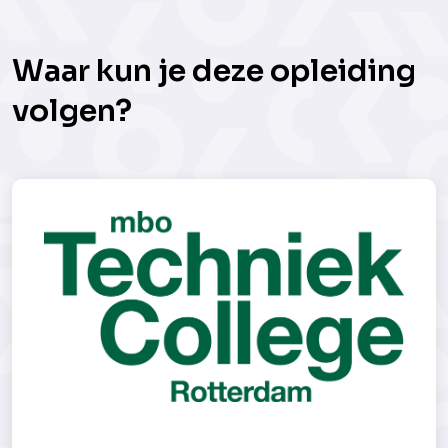
Waar kun je deze opleiding
volgen?