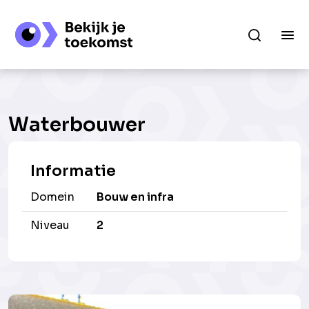
Waterbouwer
Informatie
Domein
Bouw en infra
Niveau
2