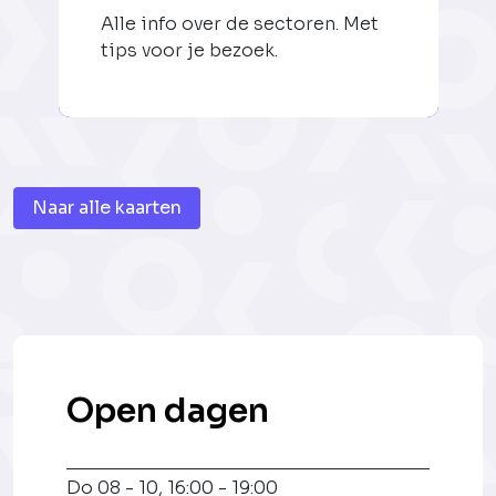
Alle info over de sectoren. Met
tips voor je bezoek.
Naar alle kaarten
Open dagen
Do 08 - 10
,
16:00 - 19:00