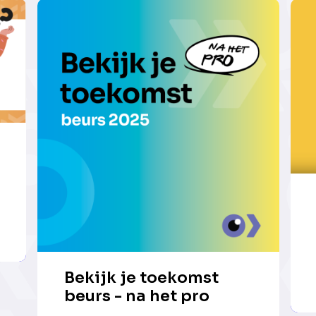
Bekijk je toekomst
beurs - na het pro