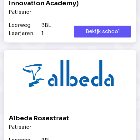
Innovation Academy)
Patissier
Leerweg
BBL
Bekijk school
Leerjaren
1
Albeda Rosestraat
Patissier