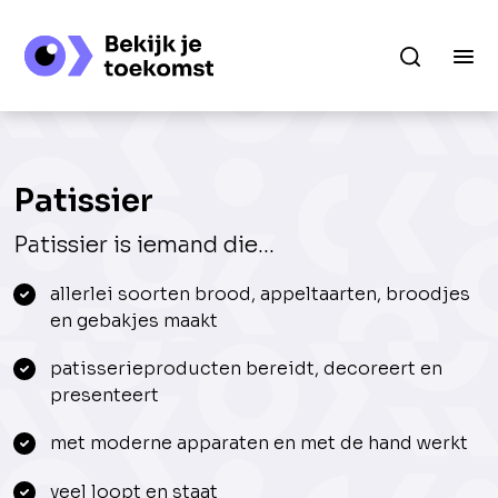
Patissier
Patissier is iemand die...
allerlei soorten brood, appeltaarten, broodjes
en gebakjes maakt
patisserieproducten bereidt, decoreert en
presenteert
met moderne apparaten en met de hand werkt
veel loopt en staat