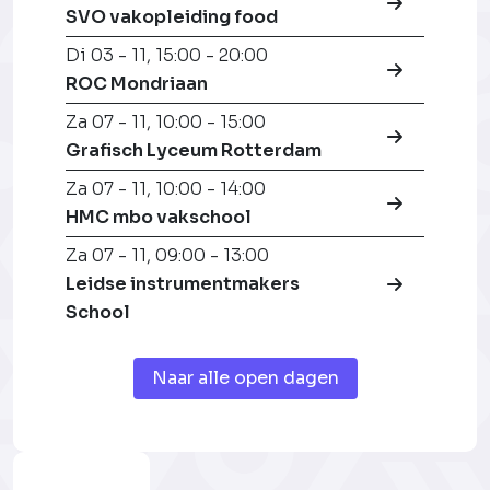
SVO vakopleiding food
Di 03 - 11
,
15:00 - 20:00
ROC Mondriaan
Za 07 - 11
,
10:00 - 15:00
Grafisch Lyceum Rotterdam
Za 07 - 11
,
10:00 - 14:00
HMC mbo vakschool
Za 07 - 11
,
09:00 - 13:00
Leidse instrumentmakers
School
Naar alle open dagen