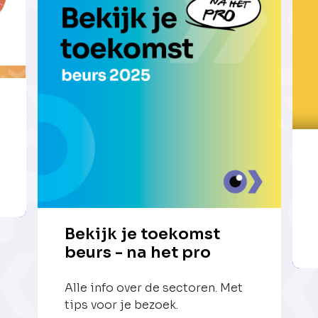
Bekijk je toekomst
beurs - na het pro
Alle info over de sectoren. Met
tips voor je bezoek.