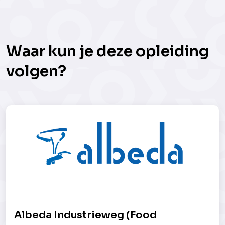
Waar kun je deze opleiding
volgen?
Albeda Industrieweg (Food