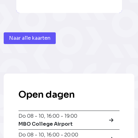
Naar alle kaarten
Open dagen
Do 08 - 10
,
16:00 - 19:00
MBO College Airport
Do 08 - 10
,
16:00 - 20:00