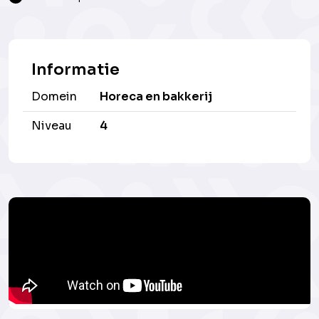
Informatie
Domein
Horeca en bakkerij
Niveau
4