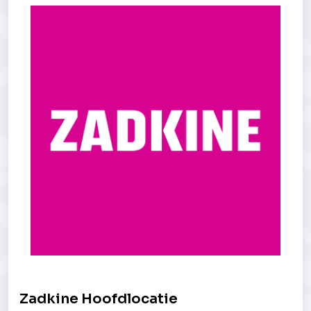
Zadkine Hoofdlocatie