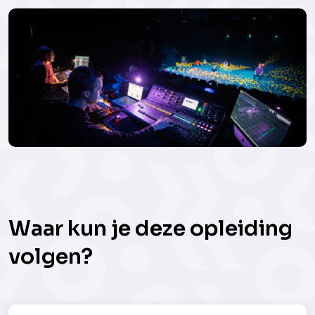
Waar kun je deze opleiding
volgen?