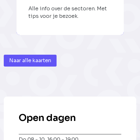
Alle info over de sectoren. Met
tips voor je bezoek.
Naar alle kaarten
Open dagen
Do 08 - 10
,
16:00 - 19:00