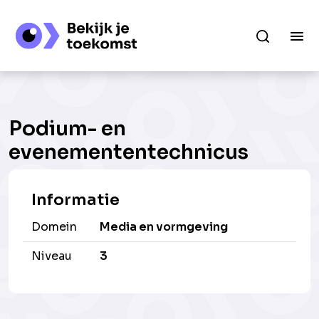
Podium- en
evenemententechnicus
Informatie
Domein
Media en vormgeving
Niveau
3