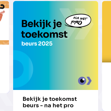
Bekijk je toekomst
beurs - na het pro