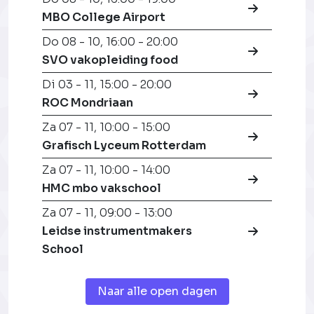
MBO College Airport
Do 08 - 10
,
16:00 - 20:00
SVO vakopleiding food
Di 03 - 11
,
15:00 - 20:00
ROC Mondriaan
Za 07 - 11
,
10:00 - 15:00
Grafisch Lyceum Rotterdam
Za 07 - 11
,
10:00 - 14:00
HMC mbo vakschool
Za 07 - 11
,
09:00 - 13:00
Leidse instrumentmakers
School
Naar alle open dagen