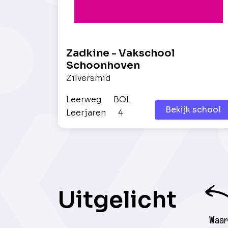
Zadkine - Vakschool
Schoonhoven
Zilversmid
Leerweg
BOL
Bekijk school
Leerjaren
4
Uitgelicht
Waar 