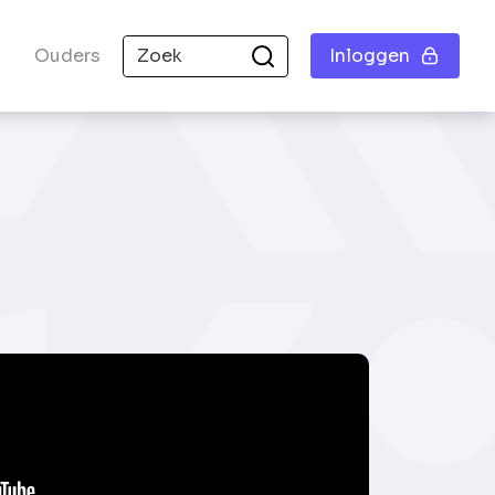
Ouders
Inloggen