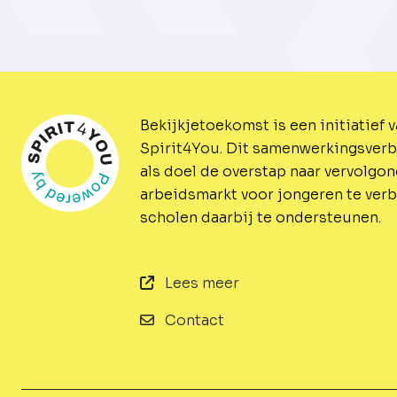
Bekijkjetoekomst is een initiatief 
Spirit4You.
Dit samenwerkingsverb
als doel de overstap naar vervolgo
arbeidsmarkt voor jongeren te ver
scholen daarbij te ondersteunen.
Lees meer
Contact