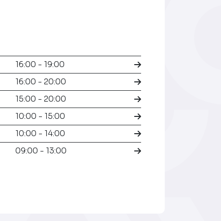
16:00 - 19:00
16:00 - 20:00
15:00 - 20:00
10:00 - 15:00
10:00 - 14:00
09:00 - 13:00