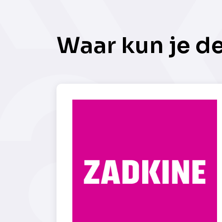
Waar kun je d