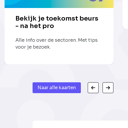
Bekijk je toekomst beurs
- na het pro
Alle info over de sectoren. Met tips
voor je bezoek.
Naar alle kaarten