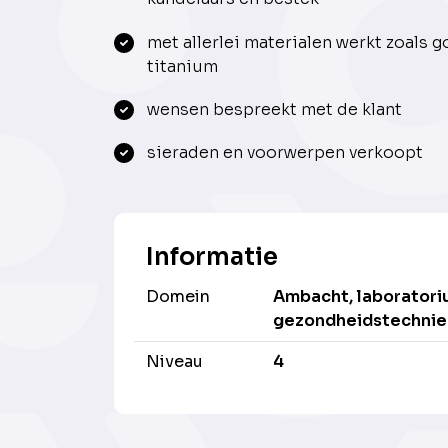
met allerlei materialen werkt zoals g
titanium
wensen bespreekt met de klant
sieraden en voorwerpen verkoopt
Informatie
Domein
Ambacht, laboratori
gezondheidstechnie
Niveau
4