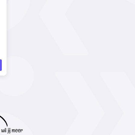
wil jij meer