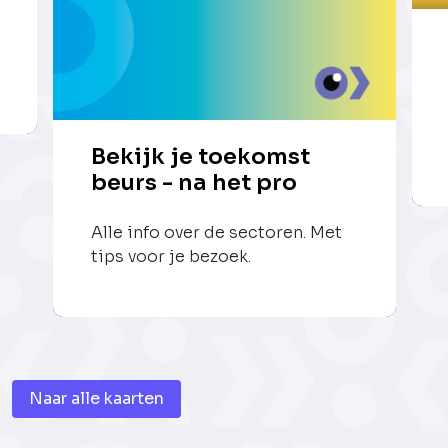
Bekijk je toekomst
beurs - na het pro
Alle info over de sectoren. Met
tips voor je bezoek.
Naar alle kaarten