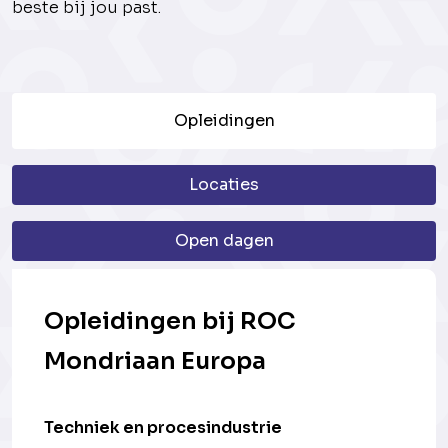
beste bij jou past.
Opleidingen
Locaties
Open dagen
Opleidingen bij ROC
Mondriaan Europa
Techniek en procesindustrie