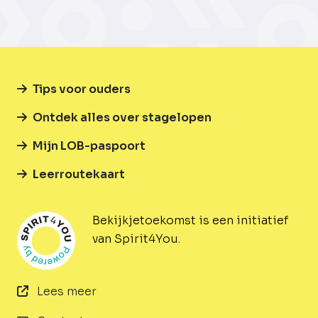
Tips voor ouders
Ontdek alles over stagelopen
Mijn LOB-paspoort
Leerroutekaart
Bekijkjetoekomst is een initiatief
van Spirit4You.
Lees meer