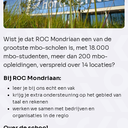
Wist je dat ROC Mondriaan een van de
grootste mbo-scholen is, met 18.000
mbo-studenten, meer dan 200 mbo-
opleidingen, verspreid over 14 locaties?
Bij ROC Mondriaan:
leer je bij ons echt een vak
krijg je extra ondersteuning op het gebied van
taal en rekenen
werken we samen met bedrijven en
organisaties in de regio
Over de school