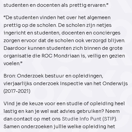
studenten en docenten als prettig ervaren.”
“De studenten vinden het over het algemeen
prettig op de scholen. De scholen zijn netjes
ingericht en studenten, docenten en conciërges
zorgen ervoor dat de scholen ook verzorgd blijven.
Daardoor kunnen studenten zich binnen de grote
organisatie die ROC Mondriaan is, veilig en gezien
voelen.”
Bron: Onderzoek bestuur en opleidingen,
vierjaarlijks onderzoek Inspectie van het Onderwijs
(2017-2021)
Vind je de keuze voor een studie of opleiding heel
lastig en kan je wel wat advies gebruiken? Neem
dan contact op met ons
Studie Info Punt (STIP
).
Samen onderzoeken jullie welke opleiding het