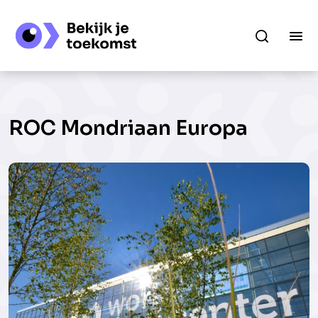
ROC Mondriaan Europa