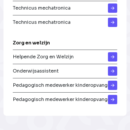
Technicus mechatronica
Technicus mechatronica
Zorg en welzijn
Helpende Zorg en Welzijn
Onderwijsassistent
Pedagogisch medewerker kinderopvang
Pedagogisch medewerker kinderopvang