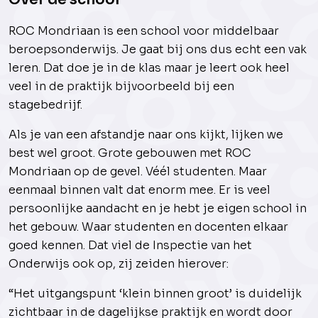
ROC Mondriaan is een school voor middelbaar
beroepsonderwijs. Je gaat bij ons dus echt een vak
leren. Dat doe je in de klas maar je leert ook heel
veel in de praktijk bijvoorbeeld bij een
stagebedrijf.
Als je van een afstandje naar ons kijkt, lijken we
best wel groot. Grote gebouwen met ROC
Mondriaan op de gevel. Véél studenten. Maar
eenmaal binnen valt dat enorm mee. Er is veel
persoonlijke aandacht en je hebt je eigen school in
het gebouw. Waar studenten en docenten elkaar
goed kennen. Dat viel de Inspectie van het
Onderwijs ook op, zij zeiden hierover:
“Het uitgangspunt ‘klein binnen groot’ is duidelijk
zichtbaar in de dagelijkse praktijk en wordt door