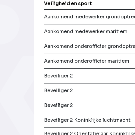
Veiligheid en sport
Aankomend medewerker grondoptre
Aankomend medewerker maritiem
Aankomend onderofficier grondoptr
Aankomend onderofficier maritiem
Beveiliger 2
Beveiliger 2
Beveiliger 2
Beveiliger 2 Koninklijke luchtmacht
Beveiliger 2 Oriëntatiejaar Koninklijk