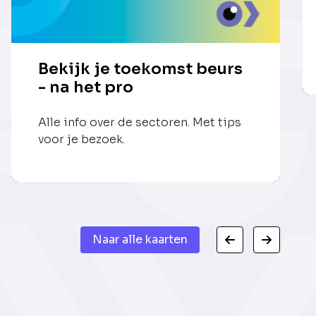
Bekijk je toekomst beurs
- na het pro
Alle info over de sectoren. Met tips
voor je bezoek.
Naar alle kaarten