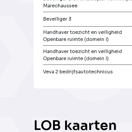
Marechaussee
Beveiliger 3
Handhaver toezicht en veiligheid
Openbare ruimte (domein I)
Handhaver toezicht en veiligheid
Openbare ruimte (domein I)
Veva 2 bedrijfsautotechnicus
LOB kaarten