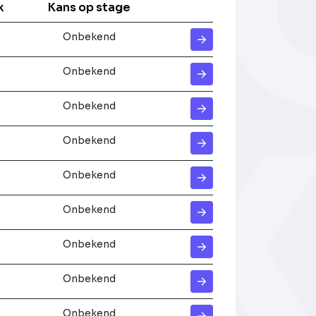
k
Kans op stage
Onbekend
Onbekend
Onbekend
Onbekend
Onbekend
Onbekend
Onbekend
Onbekend
Onbekend