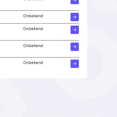
Onbekend
Onbekend
Onbekend
Onbekend