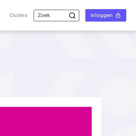
Ouders
Inloggen