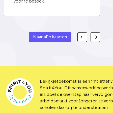
voor je bezoek.
Naar alle kaarten
Bekijkjetoekomst is een initiatief 
Spirit4You.
Dit samenwerkingsverb
als doel de overstap naar vervolgo
arbeidsmarkt voor jongeren te ver
scholen daarbij te ondersteunen.