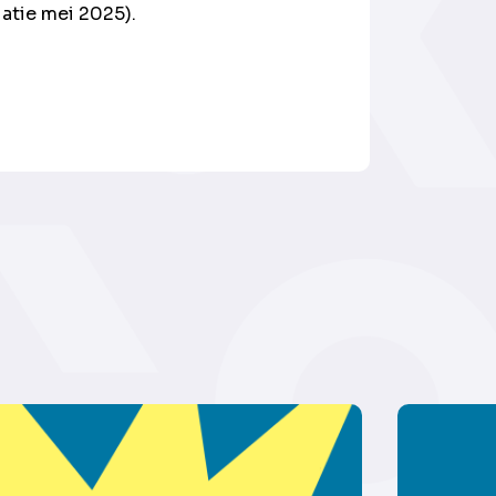
atie mei 2025).