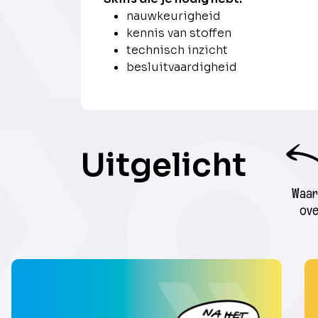
nauwkeurigheid
kennis van stoffen
technisch inzicht
besluitvaardigheid
Uitgelicht
Waar 
ove