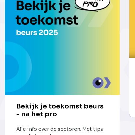
Bekijk je toekomst beurs
- na het pro
Alle info over de sectoren. Met tips