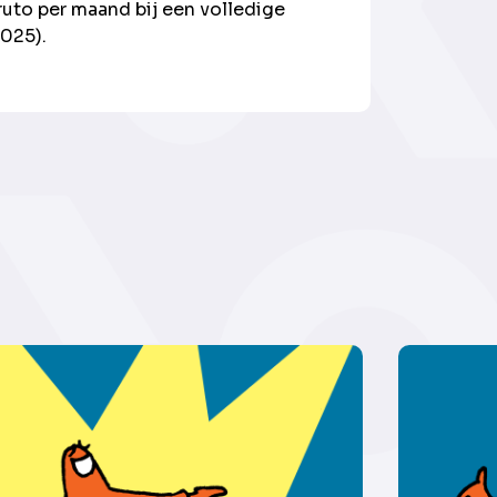
uto per maand bij een volledige
2025).