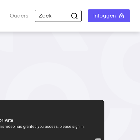
Ouders
Inloggen