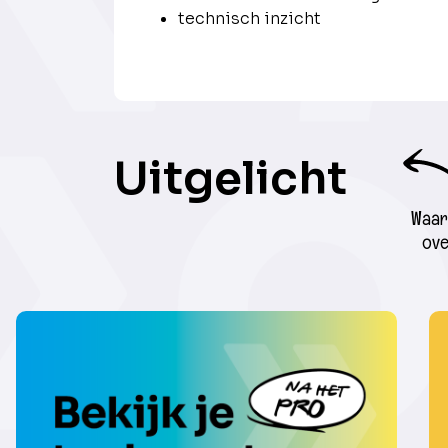
technisch inzicht
Uitgelicht
Waar 
ove