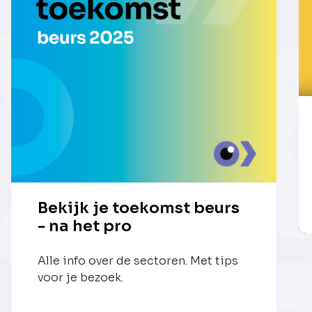
Bekijk je toekomst beurs
- na het pro
Alle info over de sectoren. Met tips
voor je bezoek.