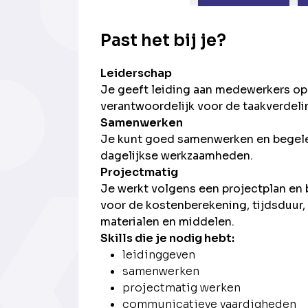
Past het bij je?
Leiderschap
Je geeft leiding aan medewerkers op
verantwoordelijk voor de taakverdeli
Samenwerken
Je kunt goed samenwerken en begele
dagelijkse werkzaamheden.
Projectmatig
Je werkt volgens een projectplan en 
voor de kostenberekening, tijdsduur, 
materialen en middelen.
Skills die je nodig hebt:
leidinggeven
samenwerken
projectmatig werken
communicatieve vaardigheden