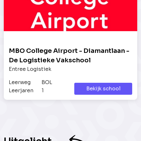
MBO College Airport - Diamantlaan -
De Logistieke Vakschool
Entree Logistiek
Leerweg
BOL
Bekijk school
Leerjaren
1