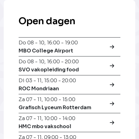
Open dagen
Do 08 - 10
,
16:00 - 19:00
MBO College Airport
Do 08 - 10
,
16:00 - 20:00
SVO vakopleiding food
Di 03 - 11
,
15:00 - 20:00
ROC Mondriaan
Za 07 - 11
,
10:00 - 15:00
Grafisch Lyceum Rotterdam
Za 07 - 11
,
10:00 - 14:00
HMC mbo vakschool
Za 07 - 11
,
09:00 - 13:00