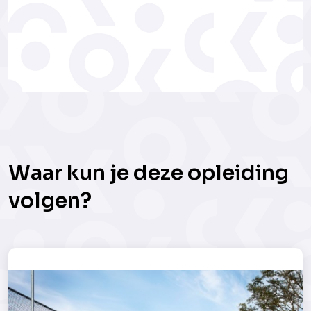
Waar kun je deze opleiding
volgen?