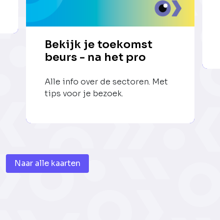
Bekijk je toekomst
beurs - na het pro
Alle info over de sectoren. Met
tips voor je bezoek.
Naar alle kaarten