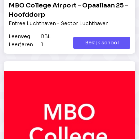
MBO College Airport - Opaallaan 25 -
Hoofddorp
Entree Luchthaven - Sector Luchthaven
Leerweg
BBL
Bekijk school
Leerjaren
1