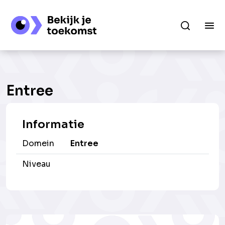
Entree
Informatie
Domein
Entree
Niveau