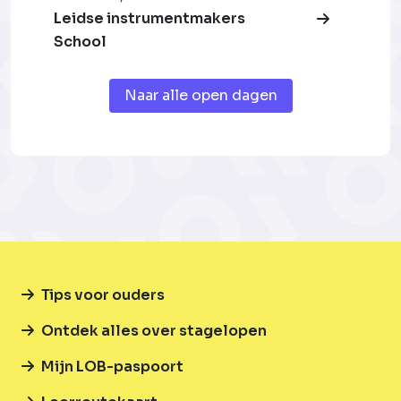
Leidse instrumentmakers
School
Naar alle open dagen
Tips voor ouders
Ontdek alles over stagelopen
Mijn LOB-paspoort