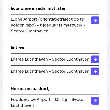
Economie en administratie
iZone Airport (oriëntatietraject op te
volgen mbo) - tijdsduur is maatwerk -
Sector Luchthaven
Entree
Entree Luchthaven - Sector Luchthaven
Entree Luchthaven - Sector Luchthaven
Horeca en bakkerij
Foodservice Airport - 1,5-2 jr - Sector
Luchthaven