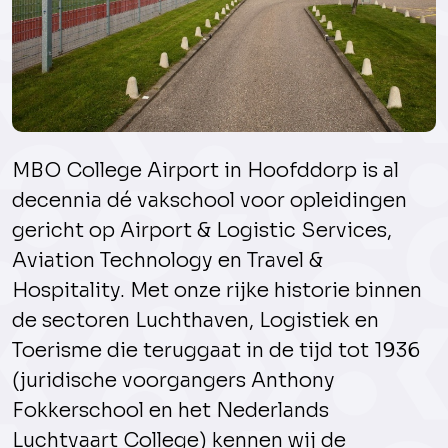
MBO College Airport in Hoofddorp is al
decennia dé vakschool voor opleidingen
gericht op Airport & Logistic Services,
Aviation Technology en Travel &
Hospitality. Met onze rijke historie binnen
de sectoren Luchthaven, Logistiek en
Toerisme die teruggaat in de tijd tot 1936
(juridische voorgangers Anthony
Fokkerschool en het Nederlands
Luchtvaart College) kennen wij de