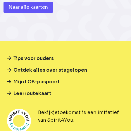
Naar alle kaarten
Tips voor ouders
Ontdek alles over stagelopen
Mijn LOB-paspoort
Leerroutekaart
Bekijkjetoekomst is een initiatief
van Spirit4You.