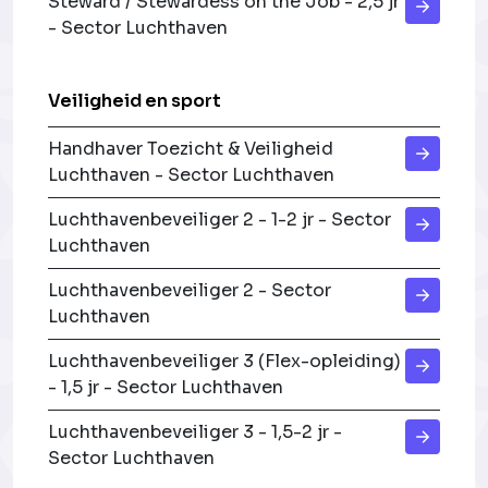
Steward / Stewardess on the Job - 2,5 jr
- Sector Luchthaven
Veiligheid en sport
Handhaver Toezicht & Veiligheid
Luchthaven - Sector Luchthaven
Luchthavenbeveiliger 2 - 1-2 jr - Sector
Luchthaven
Luchthavenbeveiliger 2 - Sector
Luchthaven
Luchthavenbeveiliger 3 (Flex-opleiding)
- 1,5 jr - Sector Luchthaven
Luchthavenbeveiliger 3 - 1,5-2 jr -
Sector Luchthaven