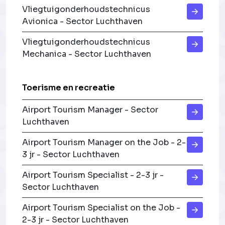
Vliegtuigonderhoudstechnicus
Avionica - Sector Luchthaven
Vliegtuigonderhoudstechnicus
Mechanica - Sector Luchthaven
Toerisme en recreatie
Airport Tourism Manager - Sector
Luchthaven
Airport Tourism Manager on the Job - 2-
3 jr - Sector Luchthaven
Airport Tourism Specialist - 2-3 jr -
Sector Luchthaven
Airport Tourism Specialist on the Job -
2-3 jr - Sector Luchthaven