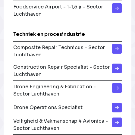
Foodservice Airport - 1-1,5 jr - Sector
Luchthaven
Techniek en procesindustrie
Composite Repair Technicus - Sector
Luchthaven
Construction Repair Specialist - Sector
Luchthaven
Drone Engineering & Fabrication -
Sector Luchthaven
Drone Operations Specialist
Veiligheid & Vakmanschap 4 Avionica -
Sector Luchthaven