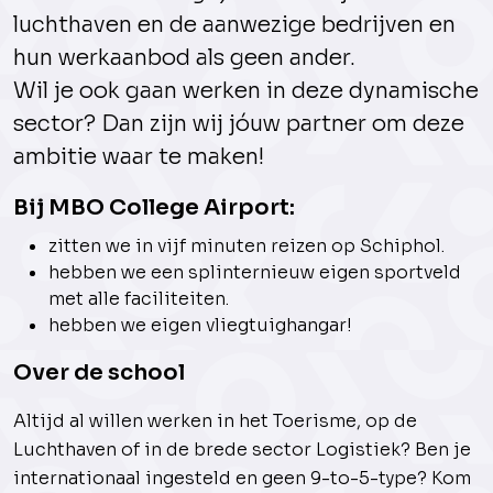
luchthaven en de aanwezige bedrijven en
hun werkaanbod als geen ander.
Wil je ook gaan werken in deze dynamische
sector? Dan zijn wij jóuw partner om deze
ambitie waar te maken!
Bij MBO College Airport:
zitten we in vijf minuten reizen op Schiphol.
hebben we een splinternieuw eigen sportveld
met alle faciliteiten.
hebben we eigen vliegtuighangar!
Over de school
Altijd al willen werken in het Toerisme, op de
Luchthaven of in de brede sector Logistiek? Ben je
internationaal ingesteld en geen 9-to-5-type? Kom