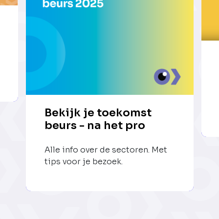
Bekijk je toekomst
beurs - na het pro
Alle info over de sectoren. Met
tips voor je bezoek.