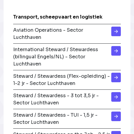
Transport, scheepvaart en logistiek
Aviation Operations - Sector
Luchthaven
International Steward / Stewardess
(bilingual Engels/NL) - Sector
Luchthaven
Steward / Stewardess (Flex-opleiding) -
1-2 jr - Sector Luchthaven
Steward / Stewardess - 3 tot 3,5 jr -
Sector Luchthaven
Steward / Stewardess - TUI - 1,5 jr -
Sector Luchthaven