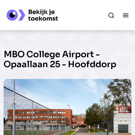
MBO College Airport -
Opaallaan 25 - Hoofddorp