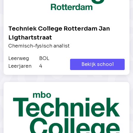
Techniek College Rotterdam Jan
Ligthartstraat
Chemisch-fysisch analist
Leerweg
BOL
Bekijk school
Leerjaren
4