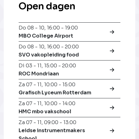
Open dagen
Do 08 - 10
,
16:00 - 19:00
MBO College Airport
Do 08 - 10
,
16:00 - 20:00
SVO vakopleiding food
Di 03 - 11
,
15:00 - 20:00
ROC Mondriaan
Za 07 - 11
,
10:00 - 15:00
Grafisch Lyceum Rotterdam
Za 07 - 11
,
10:00 - 14:00
HMC mbo vakschool
Za 07 - 11
,
09:00 - 13:00
Leidse instrumentmakers
School