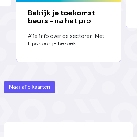
Bekijk je toekomst
beurs - na het pro
Alle info over de sectoren. Met
tips voor je bezoek.
Naar alle kaarten