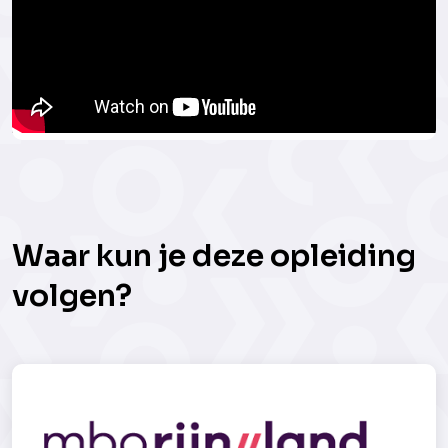
Waar kun je deze opleiding
volgen?