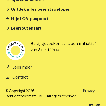
Ontdek alles over stagelopen
Mijn LOB-paspoort
Leerroutekaart
Bekijkjetoekomst is een initiatief
van Spirit4You.
Lees meer
Contact
© Copyright 2026
Privacy
Bekijkjetoekomstnu.nl — All rights reserved.