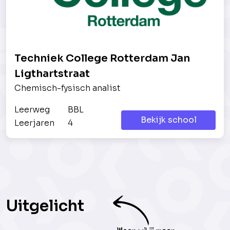
Techniek College Rotterdam Jan
Ligthartstraat
Chemisch-fysisch analist
Leerweg
BBL
Bekijk school
Leerjaren
4
Uitgelicht