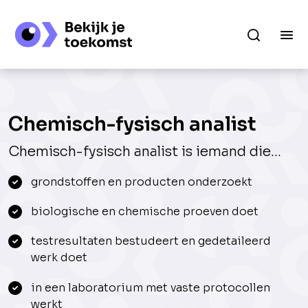
Chemisch-fysisch analist
Chemisch-fysisch analist is iemand die...
grondstoffen en producten onderzoekt
biologische en chemische proeven doet
testresultaten bestudeert en gedetaileerd
werk doet
in een laboratorium met vaste protocollen
werkt