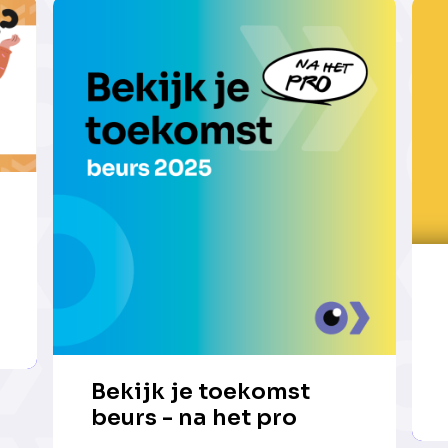
Bekijk je toekomst
beurs - na het pro