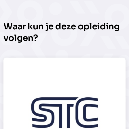
Waar kun je deze opleiding
volgen?