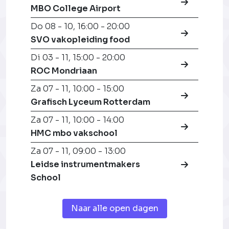
MBO College Airport
Do 08 - 10
,
16:00 - 20:00
SVO vakopleiding food
Di 03 - 11
,
15:00 - 20:00
ROC Mondriaan
Za 07 - 11
,
10:00 - 15:00
Grafisch Lyceum Rotterdam
Za 07 - 11
,
10:00 - 14:00
HMC mbo vakschool
Za 07 - 11
,
09:00 - 13:00
Leidse instrumentmakers
School
Naar alle open dagen