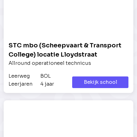
STC mbo (Scheepvaart & Transport
College) locatie Lloydstraat
Allround operationeel technicus
Leerweg
BOL
Bekijk school
Leerjaren
4 jaar