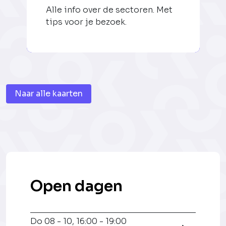
Alle info over de sectoren. Met
tips voor je bezoek.
Naar alle kaarten
Open dagen
Do 08 - 10
,
16:00 - 19:00