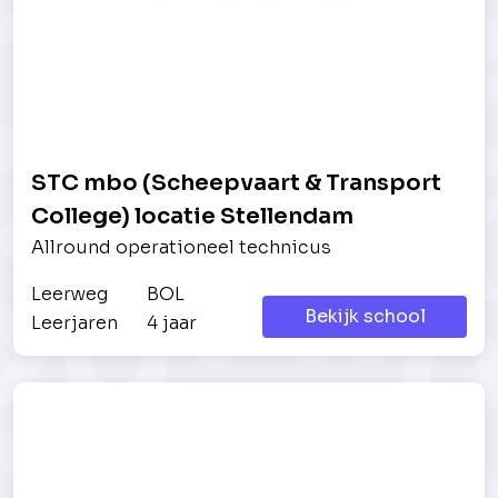
STC mbo (Scheepvaart & Transport
College) locatie Stellendam
Allround operationeel technicus
Leerweg
BOL
Bekijk school
Leerjaren
4 jaar