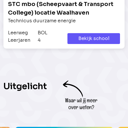
STC mbo (Scheepvaart & Transport
College) locatie Waalhaven
Technicus duurzame energie
Leerweg
BOL
Bekijk school
Leerjaren
4
Uitgelicht
Waar wil jij meer
over weten?