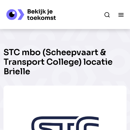
STC mbo (Scheepvaart &
Transport College) locatie
Brielle