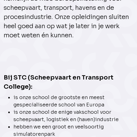
scheepvaart, transport, havens en de
procesindustrie. Onze opleidingen sluiten
heel goed aan op wat je later in je werk
moet weten én kunnen.
Bij STC (Scheepvaart en Transport
College):
is onze school de grootste en meest
gespecialiseerde school van Europa
is onze school de enige vakschool voor
scheepvaart, logistiek en (haven)industrie
hebben we een groot en veelsoortig
simulatorenpark