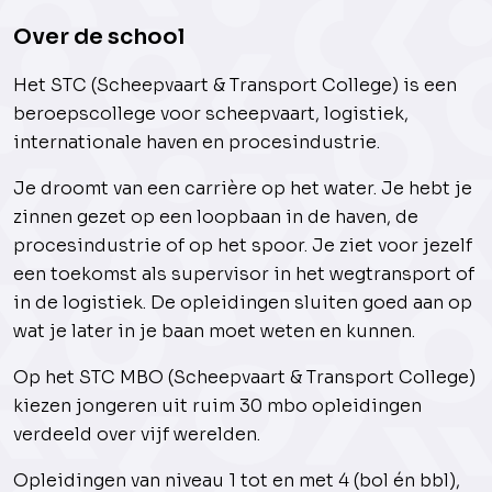
Over de school
Het STC (Scheepvaart & Transport College) is een
beroepscollege voor scheepvaart, logistiek,
internationale haven en procesindustrie.
Je droomt van een carrière op het water. Je hebt je
zinnen gezet op een loopbaan in de haven, de
procesindustrie of op het spoor. Je ziet voor jezelf
een toekomst als supervisor in het wegtransport of
in de logistiek. De opleidingen sluiten goed aan op
wat je later in je baan moet weten en kunnen.
Op het STC MBO (Scheepvaart & Transport College)
kiezen jongeren uit ruim 30 mbo opleidingen
verdeeld over vijf werelden.
Opleidingen van niveau 1 tot en met 4 (bol én bbl),