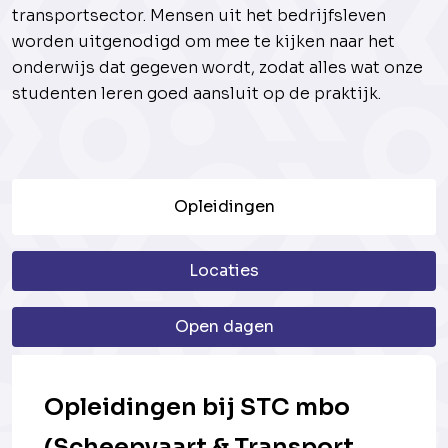
transportsector. Mensen uit het bedrijfsleven
worden uitgenodigd om mee te kijken naar het
onderwijs dat gegeven wordt, zodat alles wat onze
studenten leren goed aansluit op de praktijk.
Opleidingen
Locaties
Open dagen
Opleidingen bij STC mbo
(Scheepvaart & Transport