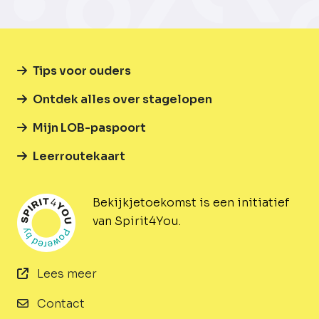
Tips voor ouders
Ontdek alles over stagelopen
Mijn LOB-paspoort
Leerroutekaart
Bekijkjetoekomst is een initiatief
van Spirit4You.
Lees meer
Contact