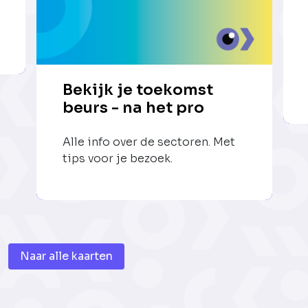
Bekijk je toekomst
beurs - na het pro
Alle info over de sectoren. Met
tips voor je bezoek.
Naar alle kaarten