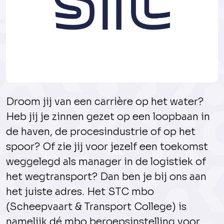
Droom jij van een carrière op het water?
Heb jij je zinnen gezet op een loopbaan in
de haven, de procesindustrie of op het
spoor? Of zie jij voor jezelf een toekomst
weggelegd als manager in de logistiek of
het wegtransport? Dan ben je bij ons aan
het juiste adres. Het STC mbo
(Scheepvaart & Transport College) is
namelijk dé mbo beroepsinstelling voor