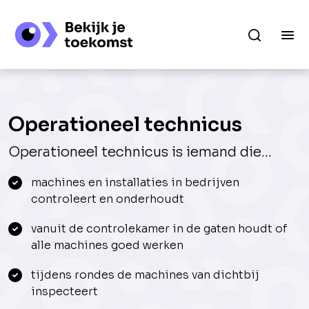
Operationeel technicus
Operationeel technicus is iemand die...
machines en installaties in bedrijven
controleert en onderhoudt
vanuit de controlekamer in de gaten houdt of
alle machines goed werken
tijdens rondes de machines van dichtbij
inspecteert