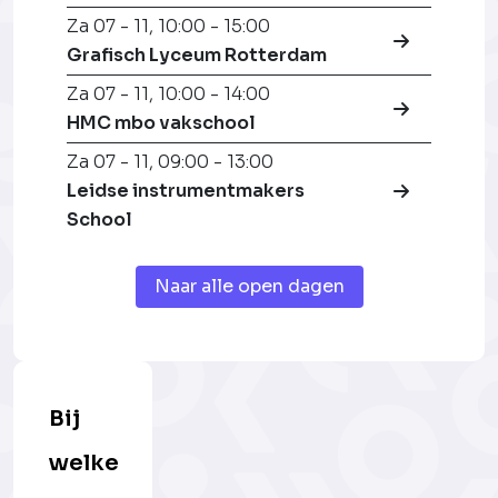
Za 07 - 11
,
10:00 - 15:00
Grafisch Lyceum Rotterdam
Za 07 - 11
,
10:00 - 14:00
HMC mbo vakschool
Za 07 - 11
,
09:00 - 13:00
Leidse instrumentmakers
School
Naar alle open dagen
Bij
welke