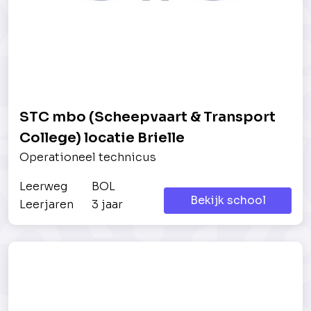
STC mbo (Scheepvaart & Transport
College) locatie Brielle
Operationeel technicus
Leerweg
BOL
Bekijk school
Leerjaren
3 jaar