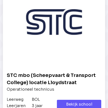
STC mbo (Scheepvaart & Transport
College) locatie Lloydstraat
Operationeel technicus
Leerweg
BOL
Bekijk school
Leerjaren
3 jaar