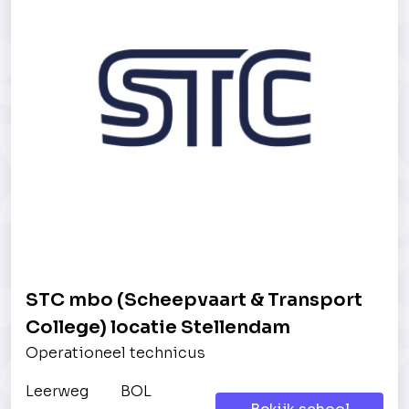
STC mbo (Scheepvaart & Transport
College) locatie Stellendam
Operationeel technicus
Leerweg
BOL