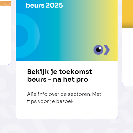
Bekijk je toekomst
beurs - na het pro
Alle info over de sectoren. Met
tips voor je bezoek.