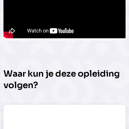
Waar kun je deze opleiding
volgen?