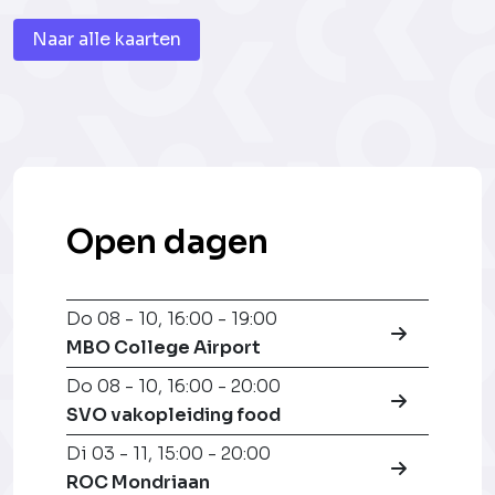
Naar alle kaarten
Open dagen
Do 08 - 10
,
16:00 - 19:00
MBO College Airport
Do 08 - 10
,
16:00 - 20:00
SVO vakopleiding food
Di 03 - 11
,
15:00 - 20:00
ROC Mondriaan