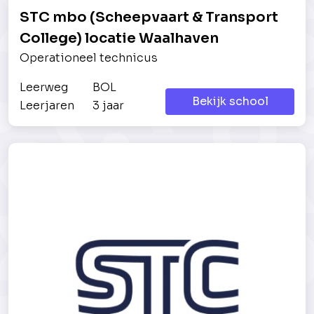
STC mbo (Scheepvaart & Transport
College) locatie Waalhaven
Operationeel technicus
Leerweg
BOL
Bekijk school
Leerjaren
3 jaar