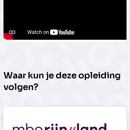
Waar kun je deze opleiding
volgen?