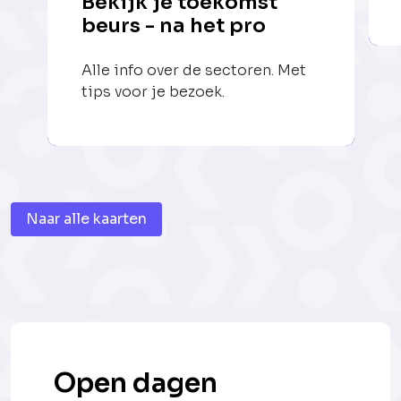
Bekijk je toekomst
beurs - na het pro
Alle info over de sectoren. Met
tips voor je bezoek.
Naar alle kaarten
Open dagen