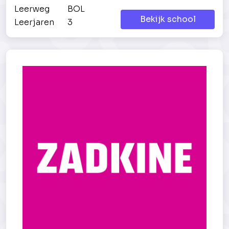
Leerweg
BOL
Bekijk school
Leerjaren
3