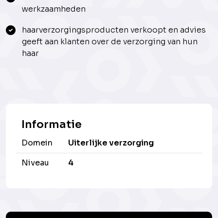
werkzaamheden
haarverzorgingsproducten verkoopt en advies
geeft aan klanten over de verzorging van hun
haar
Informatie
Domein
Uiterlijke verzorging
Niveau
4