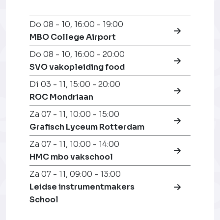
Do 08 - 10
,
16:00 - 19:00
MBO College Airport
Do 08 - 10
,
16:00 - 20:00
SVO vakopleiding food
Di 03 - 11
,
15:00 - 20:00
ROC Mondriaan
Za 07 - 11
,
10:00 - 15:00
Grafisch Lyceum Rotterdam
Za 07 - 11
,
10:00 - 14:00
HMC mbo vakschool
Za 07 - 11
,
09:00 - 13:00
Leidse instrumentmakers
School