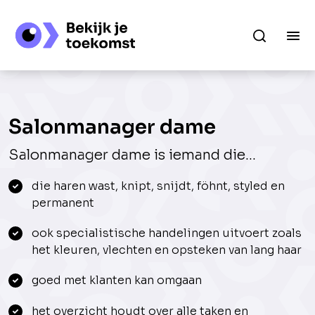
Salonmanager dame
Salonmanager dame is iemand die...
die haren wast, knipt, snijdt, föhnt, styled en
permanent
ook specialistische handelingen uitvoert zoals
het kleuren, vlechten en opsteken van lang haar
goed met klanten kan omgaan
het overzicht houdt over alle taken en