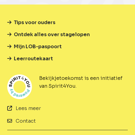
Tips voor ouders
Ontdek alles over stagelopen
Mijn LOB-paspoort
Leerroutekaart
Bekijkjetoekomst is een initiatief
van Spirit4You.
Lees meer
Contact