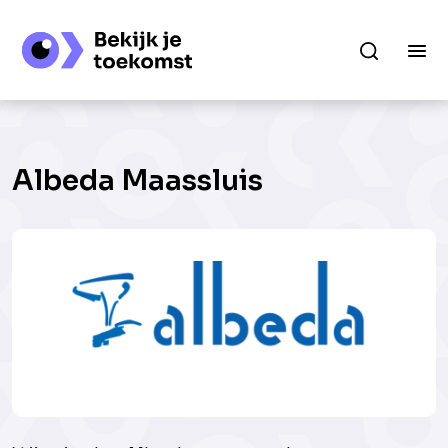
Albeda Maassluis