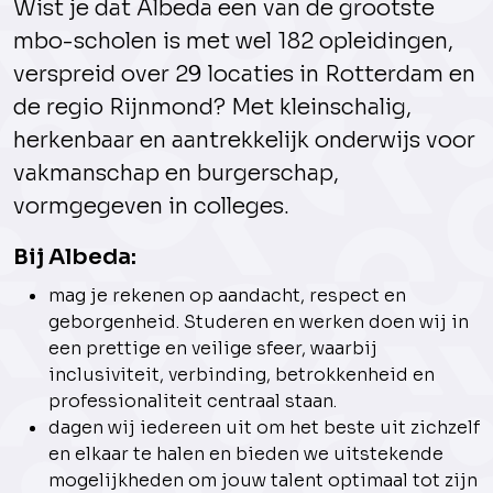
Wist je dat Albeda een van de grootste
mbo-scholen is met wel 182 opleidingen,
verspreid over 29 locaties in Rotterdam en
de regio Rijnmond? Met kleinschalig,
herkenbaar en aantrekkelijk onderwijs voor
vakmanschap en burgerschap,
vormgegeven in colleges.
Bij Albeda:
mag je rekenen op aandacht, respect en
geborgenheid. Studeren en werken doen wij in
een prettige en veilige sfeer, waarbij
inclusiviteit, verbinding, betrokkenheid en
professionaliteit centraal staan.
dagen wij iedereen uit om het beste uit zichzelf
en elkaar te halen en bieden we uitstekende
mogelijkheden om jouw talent optimaal tot zijn