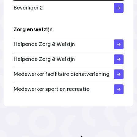
Beveiliger 2
Zorg en welzijn
Helpende Zorg & Welzijn
Helpende Zorg & Welzijn
Medewerker facilitaire dienstverlening
Medewerker sport en recreatie