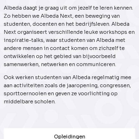
Albeda daagt je graag uit om jezelf te leren kennen.
Zo hebben we Albeda Next, een beweging van
studenten, docenten en het bedrijfsleven. Albeda
Next organiseert verschillende leuke workshops en
inspiratie-talks, waar studenten van Albeda met
andere mensen in contact komen om zichzelf te
ontwikkelen op het gebied van bijvoorbeeld
samenwerken, netwerken en communiceren.
Ook werken studenten van Albeda regelmatig mee
aan activiteiten zoals de jaaropening, congressen,
sporttoernooien en geven ze voorlichting op
middelbare scholen.
Opleidingen