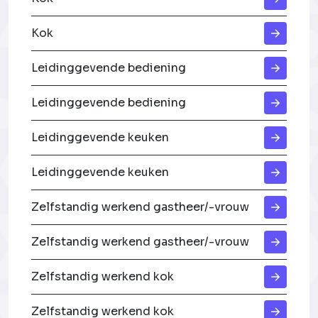
Kok
Leidinggevende bediening
Leidinggevende bediening
Leidinggevende keuken
Leidinggevende keuken
Zelfstandig werkend gastheer/-vrouw
Zelfstandig werkend gastheer/-vrouw
Zelfstandig werkend kok
Zelfstandig werkend kok