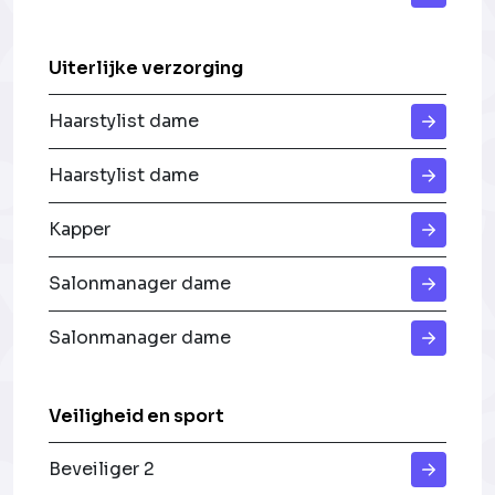
Uiterlijke verzorging
Haarstylist dame
Haarstylist dame
Kapper
Salonmanager dame
Salonmanager dame
Veiligheid en sport
Beveiliger 2