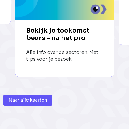
Bekijk je toekomst
beurs - na het pro
Alle info over de sectoren. Met
tips voor je bezoek.
Naar alle kaarten