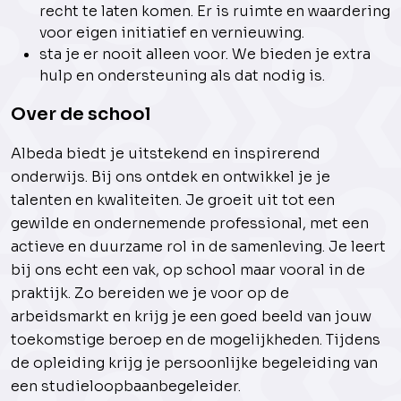
recht te laten komen. Er is ruimte en waardering
voor eigen initiatief en vernieuwing.
sta je er nooit alleen voor. We bieden je extra
hulp en ondersteuning als dat nodig is.
Over de school
Albeda biedt je uitstekend en inspirerend
onderwijs. Bij ons ontdek en ontwikkel je je
talenten en kwaliteiten. Je groeit uit tot een
gewilde en ondernemende professional, met een
actieve en duurzame rol in de samenleving. Je leert
bij ons echt een vak, op school maar vooral in de
praktijk. Zo bereiden we je voor op de
arbeidsmarkt en krijg je een goed beeld van jouw
toekomstige beroep en de mogelijkheden. Tijdens
de opleiding krijg je persoonlijke begeleiding van
een studieloopbaanbegeleider.